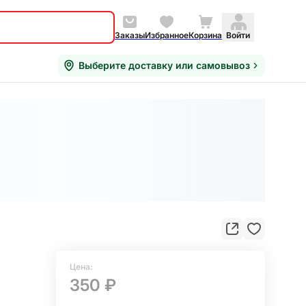
Заказы
Избранное
Корзина
Войти
Выберите доставку или самовывоз
Цена:
350 ₽