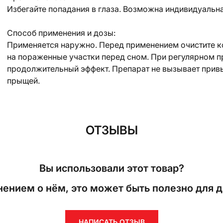
Избегайте попадания в глаза. Возможна индивидуальн
Способ применения и дозы:
Применяется наружно. Перед применением очистите к
на пораженные участки перед сном. При регулярном п
продолжительный эффект. Препарат не вызывает прив
прыщей.
ОТЗЫВЫ
Вы использовали этот товар?
ением о нём, это может быть полезно для д
НАПИСАТЬ ОТЗЫВ