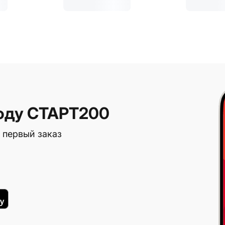
оду СТАРТ200
 первый заказ