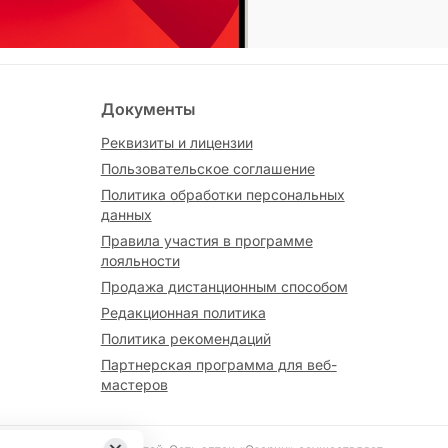
Документы
Реквизиты и лицензии
Пользовательское соглашение
Политика обработки персональных
данных
Правила участия в программе
лояльности
Продажа дистанционным способом
Редакционная политика
Политика рекомендаций
Партнерская программа для веб-
мастеров