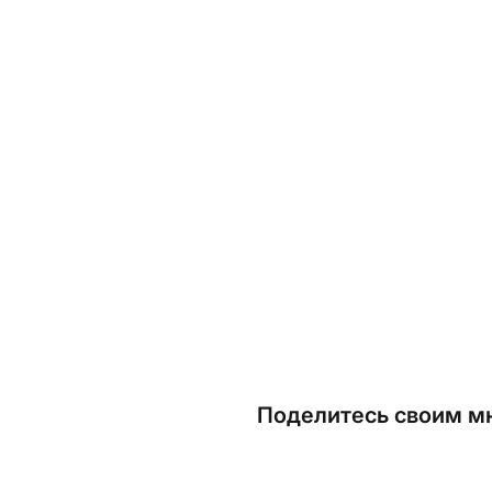
Поделитесь своим мн