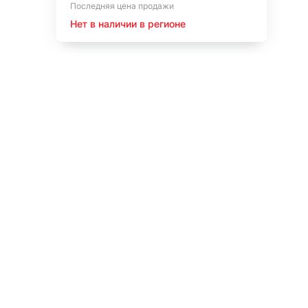
Последняя цена продажи
Нет в наличии в регионе