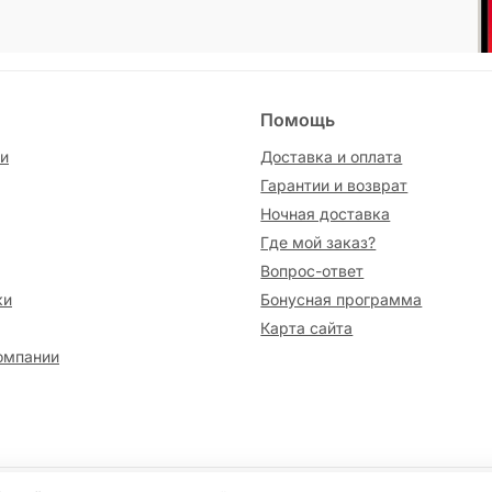
Помощь
и
Доставка и оплата
Гарантии и возврат
Ночная доставка
Где мой заказ?
Вопрос-ответ
ки
Бонусная программа
Карта сайта
омпании