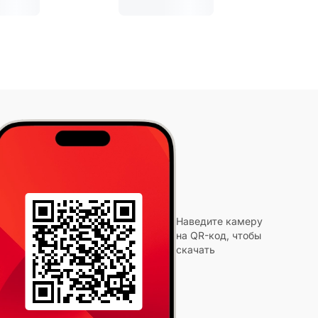
Наведите камеру
на QR-код, чтобы
скачать