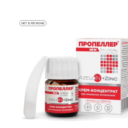
НЕТ В РЕГИОНЕ