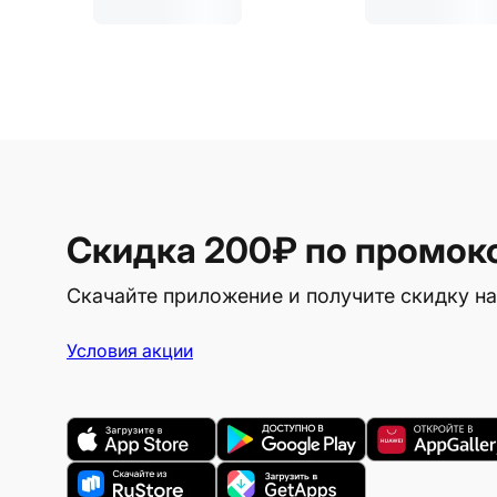
Скидка 200₽
по промок
Скачайте приложение и получите скидку на
Условия акции