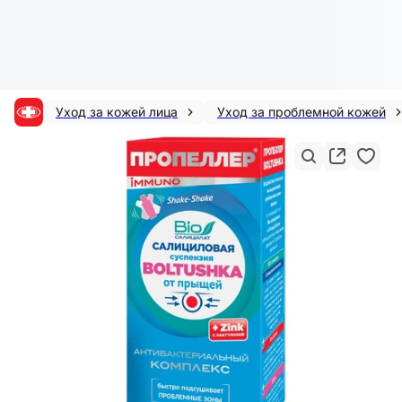
Уход за кожей лица
Уход за проблемной кожей