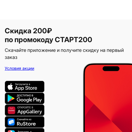
Скидка 200₽
по промокоду СТАРТ200
Скачайте приложение и получите скидку на первый
заказ
Условия акции