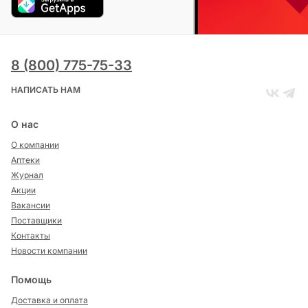
8 (800) 775-75-33
НАПИСАТЬ НАМ
О нас
О компании
Аптеки
Журнал
Акции
Вакансии
Поставщики
Контакты
Новости компании
Помощь
Доставка и оплата