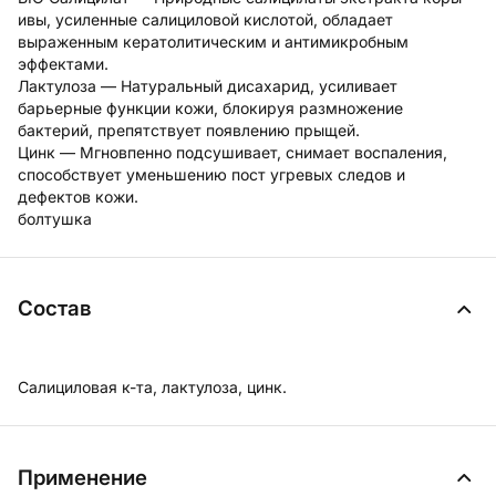
ивы, усиленные салициловой кислотой, обладает
выраженным кератолитическим и антимикробным
эффектами.
Лактулоза — Натуральный дисахарид, усиливает
барьерные функции кожи, блокируя размножение
бактерий, препятствует появлению прыщей.
Цинк — Мгновпенно подсушивает, снимает воспаления,
способствует уменьшению пост угревых следов и
дефектов кожи.
болтушка
Состав
Салициловая к-та, лактулоза, цинк.
Применение