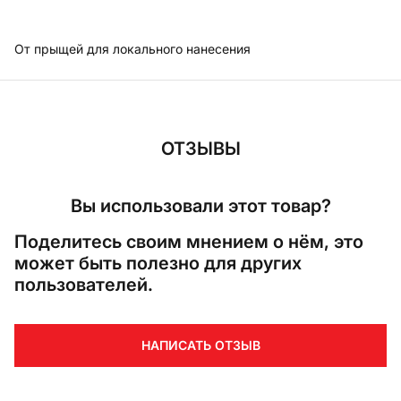
От прыщей для локального нанесения
ОТЗЫВЫ
Вы использовали этот товар?
Поделитесь своим мнением о нём, это
может быть полезно для других
пользователей.
НАПИСАТЬ ОТЗЫВ