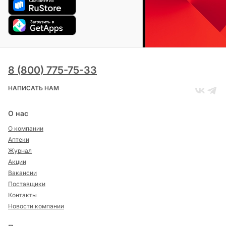
8 (800) 775-75-33
НАПИСАТЬ НАМ
О нас
О компании
Аптеки
Журнал
Акции
Вакансии
Поставщики
Контакты
Новости компании