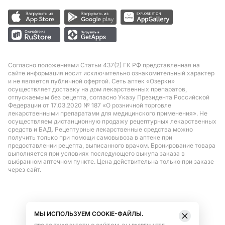
Согласно положениями Статьи 437(2) ГК РФ представленная на
сайте информация носит исключительно ознакомительный характер
и не является публичной офертой. Сеть аптек «Озерки»
осуществляет доставку на дом лекарственных препаратов,
отпускаемым без рецепта, согласно Указу Президента Российской
Федерации от 17.03.2020 № 187 «О розничной торговле
лекарственными препаратами для медицинского применения». Не
осуществляем дистанционную продажу рецептурных лекарственных
средств и БАД. Рецептурные лекарственные средства можно
получить только при помощи самовывоза в аптеке при
предоставлении рецепта, выписанного врачом. Бронирование товара
выполняется при условиях последующего выкупа заказа в
выбранном аптечном пункте. Цена действительна только при заказе
через сайт.
МЫ ИСПОЛЬЗУЕМ COOKIE-ФАЙЛЫ.