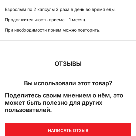
Взрослым по 2 капсулы 3 раза в день во время еды.
Продолжительность приема - 1 месяц.
При необходимости прием можно повторить.
ОТЗЫВЫ
Вы использовали этот товар?
Поделитесь своим мнением о нём, это
может быть полезно для других
пользователей.
НАПИСАТЬ ОТЗЫВ