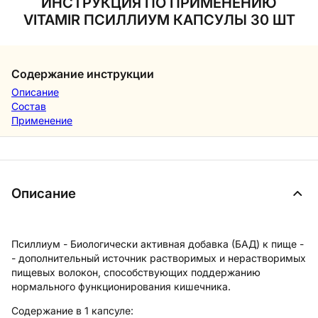
ИНСТРУКЦИЯ ПО ПРИМЕНЕНИЮ
VITAMIR ПСИЛЛИУМ КАПСУЛЫ 30 ШТ
Содержание инструкции
Описание
Состав
Применение
Описание
Псиллиум - Биологически активная добавка (БАД) к пище -
- дополнительный источ­ник растворимых и нерастворимых
пищевых волокон, способствующих поддержанию
нормального функционирования кишечника.
Содержание в 1 капсуле: