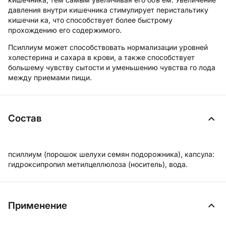
давления внутри кишечника стимулирует перистальтику
кишечни­ ка, что способствует более быстрому
прохождению его содержимого.
Псиллиум может способствовать нормализации уровней
холестерина и сахара в крови, а также способствует
большему чувству сытости и уменьшению чувства го­ лода
между приемами пищи.
Состав
псиллиум (порошок шелухи семян подорожника), капсула:
гидроксипропил­ метилцеллюлоза (носитель), вода.
Применение