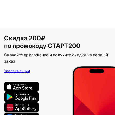
Скидка 200₽
по промокоду СТАРТ200
Скачайте приложение и получите скидку на первый
заказ
Условия акции