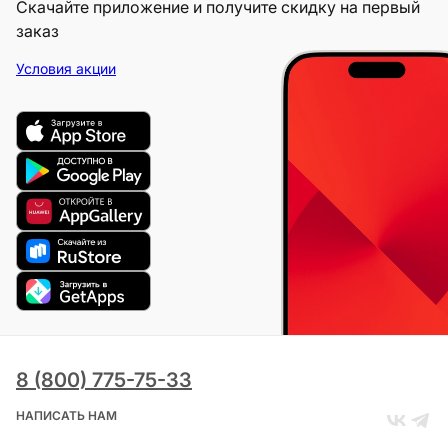
Скачайте приложение и получите скидку на первый
заказ
Условия акции
8 (800) 775-75-33
НАПИСАТЬ НАМ