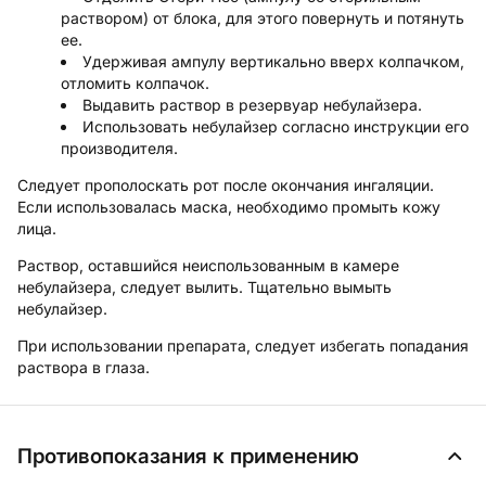
раствором) от блока, для этого повернуть и потянуть
ее.
Удерживая ампулу вертикально вверх колпачком,
отломить колпачок.
Выдавить раствор в резервуар небулайзера.
Использовать небулайзер согласно инструкции его
производителя.
Следует прополоскать рот после окончания ингаляции.
Если использовалась маска, необходимо промыть кожу
лица.
Раствор, оставшийся неиспользованным в камере
небулайзера, следует вылить. Тщательно вымыть
небулайзер.
При использовании препарата, следует избегать попадания
раствора в глаза.
Противопоказания к применению