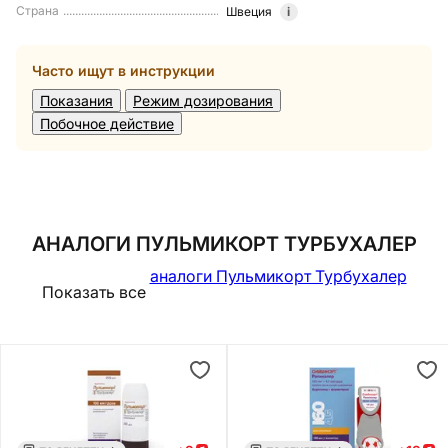
Страна
Швеция
i
Часто ищут в инструкции
Показания
Режим дозирования
Побочное действие
АНАЛОГИ ПУЛЬМИКОРТ ТУРБУХАЛЕР
аналоги Пульмикорт Турбухалер
Показать все