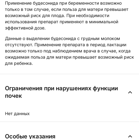
Применение будесонида при беременности возможно
только в том случае, если польза для матери превышает
возможный риск для плода. При необходимости
использования препарат применяют в минимальной
эффективной дозе.
Данные о выделении будесонида с грудным молоком
отсутствуют. Применение препарата в период лактации
возможно только под наблюдением врача в случае, когда
ожидаемая польза для матери превышает возможный риск
для ребенка.
Ограничения при нарушениях функции
почек
Нет данных
Особые указания