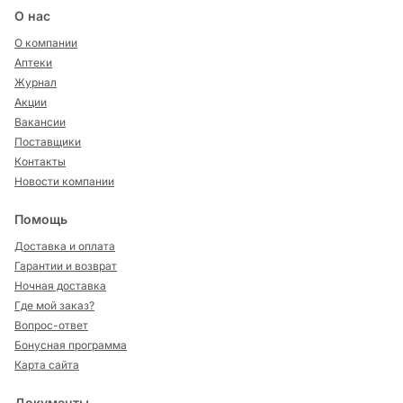
О нас
О компании
Аптеки
Журнал
Акции
Вакансии
Поставщики
Контакты
Новости компании
Помощь
Доставка и оплата
Гарантии и возврат
Ночная доставка
Где мой заказ?
Вопрос-ответ
Бонусная программа
Карта сайта
Документы