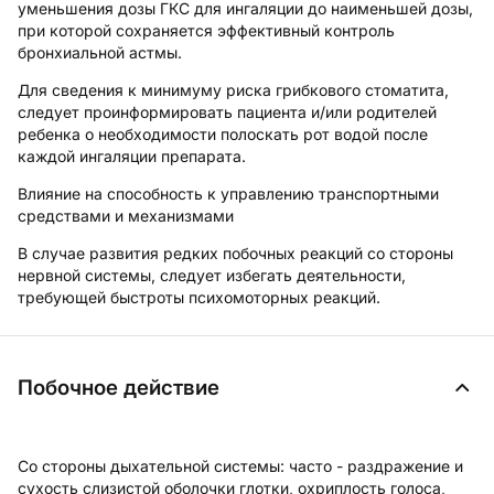
уменьшения дозы ГКС для ингаляции до наименьшей дозы,
при которой сохраняется эффективный контроль
бронхиальной астмы.
Для сведения к минимуму риска грибкового стоматита,
следует проинформировать пациента и/или родителей
ребенка о необходимости полоскать рот водой после
каждой ингаляции препарата.
Влияние на способность к управлению транспортными
средствами и механизмами
В случае развития редких побочных реакций со стороны
нервной системы, следует избегать деятельности,
требующей быстроты психомоторных реакций.
Побочное действие
Со стороны дыхательной системы
: часто - раздражение и
сухость слизистой оболочки глотки, охриплость голоса,