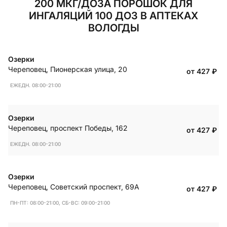
200 МКГ/ДОЗА ПОРОШОК ДЛЯ
ИНГАЛЯЦИЙ 100 ДОЗ В АПТЕКАХ
ВОЛОГДЫ
Озерки
Череповец
,
Пионерская улица, 20
от 427
₽
ЕЖЕДН. 08:00-21:00
Озерки
Череповец
,
проспект Победы, 162
от 427
₽
ЕЖЕДН. 08:00-21:00
Озерки
Череповец
,
Советский проспект, 69А
от 427
₽
ПН-ПТ: 08:00-21:00, СБ-ВС: 09:00-21:00