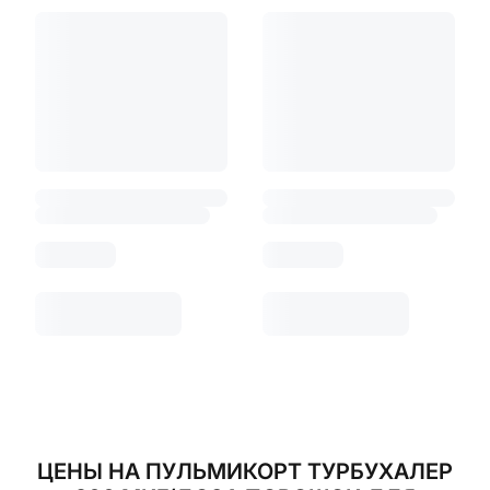
ЦЕНЫ НА ПУЛЬМИКОРТ ТУРБУХАЛЕР