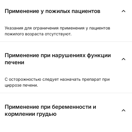
Применение у пожилых пациентов
Указания для ограничения применения у пациентов
пожилого возраста отсутствуют.
Применение при нарушениях функции
печени
С осторожностью следует назначать препарат при
циррозе печени.
Применение при беременности и
кормлении грудью