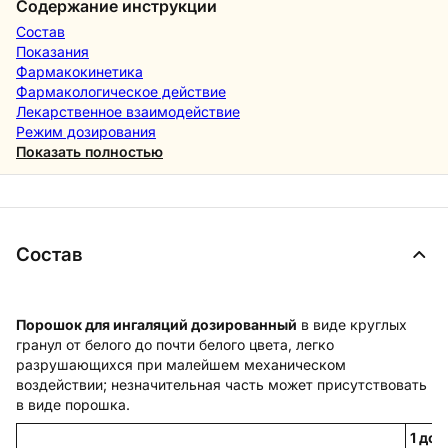
Содержание инструкции
Состав
Показания
Фармакокинетика
Фармакологическое действие
Лекарственное взаимодействие
Режим дозирования
Показать полностью
Состав
Порошок для ингаляций дозированный
в виде круглых
гранул от белого до почти белого цвета, легко
разрушающихся при малейшем механическом
воздействии; незначительная часть может присутствовать
в виде порошка.
1 доз