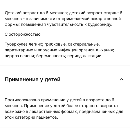
Детский возраст до 6 месяцев; детский возраст старше 6
месяцев - в зависимости от применяемой лекарственной
формы; повышенная чувствительность к будесониду.
С осторожностью
Туберкулез легких; грибковые, бактериальные,
паразитарные и вирусные инфекции органов дыхания;
цирроз печени; беременность; период лактации.
Применение у детей
Противопоказано применение у детей в возрасте до 6
месяцев. Применение у детей более старшего возраста
возможно в лекарственных формах, предназначенных для
этой категории пациентов.