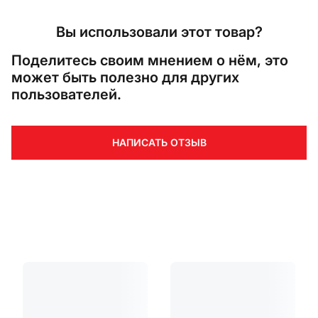
Вы использовали этот товар?
Поделитесь своим мнением о нём, это
может быть полезно для других
пользователей.
НАПИСАТЬ ОТЗЫВ