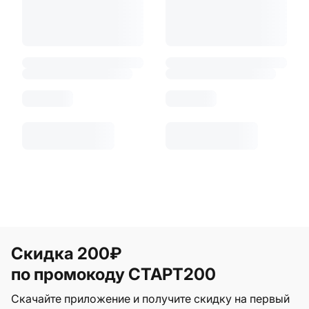
Скидка 200₽
по промокоду СТАРТ200
Скачайте приложение и получите скидку на первый