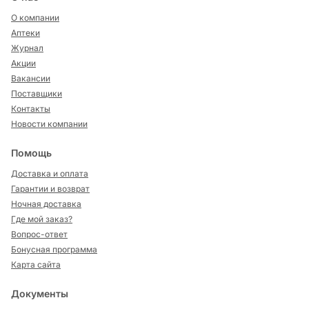
О компании
Аптеки
Журнал
Акции
Вакансии
Поставщики
Контакты
Новости компании
Помощь
Доставка и оплата
Гарантии и возврат
Ночная доставка
Где мой заказ?
Вопрос-ответ
Бонусная программа
Карта сайта
Документы