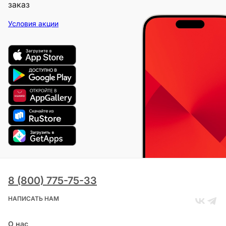
заказ
Условия акции
8 (800) 775-75-33
НАПИСАТЬ НАМ
О нас