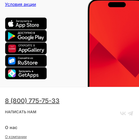
Условия акции
8 (800) 775-75-33
НАПИСАТЬ НАМ
О нас
О компании