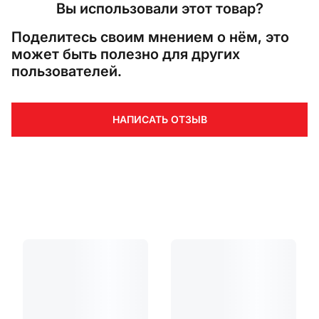
Вы использовали этот товар?
Поделитесь своим мнением о нём, это
может быть полезно для других
пользователей.
НАПИСАТЬ ОТЗЫВ