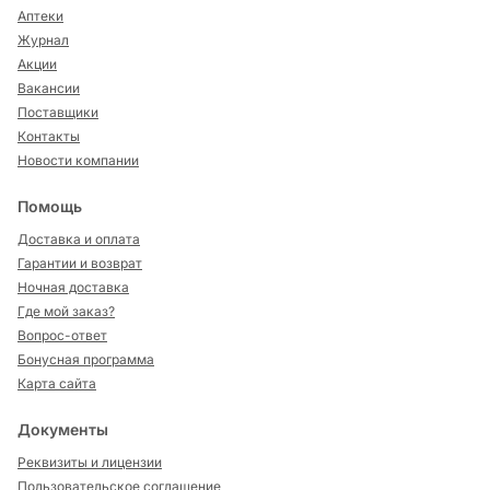
Аптеки
Журнал
Акции
Вакансии
Поставщики
Контакты
Новости компании
Помощь
Доставка и оплата
Гарантии и возврат
Ночная доставка
Где мой заказ?
Вопрос-ответ
Бонусная программа
Карта сайта
Документы
Реквизиты и лицензии
Пользовательское соглашение