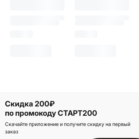
Скидка 200₽
по промокоду СТАРТ200
Скачайте приложение и получите скидку на первый
заказ