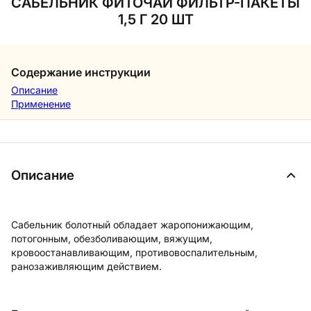
САБЕЛЬНИК ФИТОЧАЙ ФИЛЬТР-ПАКЕТЫ
1,5 Г 20 ШТ
Содержание инструкции
Описание
Применение
Описание
Сабельник болотный обладает жаропонижающим,
потогонным, обезболивающим, вяжущим,
кровоостанавливающим, противовоспалительным,
ранозаживляющим действием.