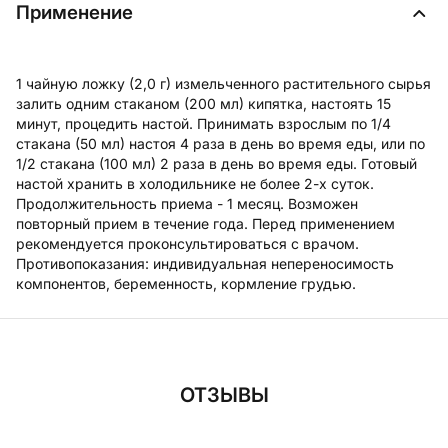
Применение
1 чайную ложку (2,0 г) измельченного растительного сырья
залить одним стаканом (200 мл) кипятка, настоять 15
минут, процедить настой. Принимать взрослым по 1/4
стакана (50 мл) настоя 4 раза в день во время еды, или по
1/2 стакана (100 мл) 2 раза в день во время еды. Готовый
настой хранить в холодильнике не более 2-х суток.
Продолжительность приема - 1 месяц. Возможен
повторный прием в течение года. Перед применением
рекомендуется проконсультироваться с врачом.
Противопоказания: индивидуальная непереносимость
компонентов, беременность, кормление грудью.
ОТЗЫВЫ