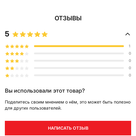
ОТЗЫВЫ
5
1
0
0
0
0
Вы использовали этот товар?
Поделитесь своим мнением о нём, это может быть полезно
для других пользователей.
НАПИСАТЬ ОТЗЫВ