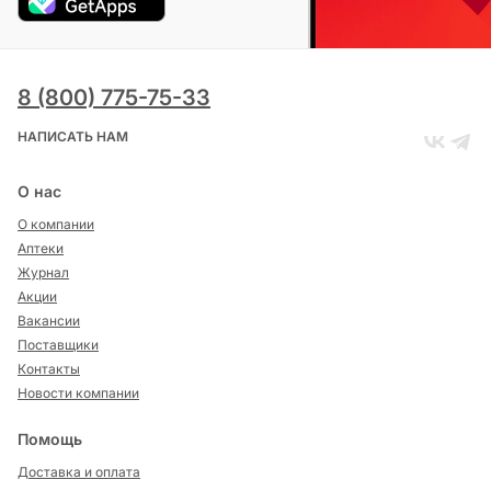
8 (800) 775-75-33
НАПИСАТЬ НАМ
О нас
О компании
Аптеки
Журнал
Акции
Вакансии
Поставщики
Контакты
Новости компании
Помощь
Доставка и оплата