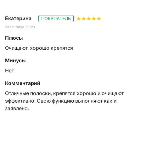
Екатерина
ПОКУПАТЕЛЬ
23 сентября 2022 г.
Плюсы
Очищают, хорошо крепятся
Минусы
Нет
Комментарий
Отличные полоски, крепятся хорошо и очищают
эффективно! Свою функцию выполняют как и
заявлено.