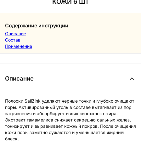
КОЖИ 6 ШТ
Содержание инструкции
Описание
Состав
Применение
Описание
Полоски SaliZink удаляют черные точки и глубоко очищают
поры. Активированный уголь в составе вытягивает из пор
загрязнения и абсорбирует излишки кожного жира.
Экстракт гамамелиса снижает секрецию сальных желез,
тонизирует и выравнивает кожный покров. После очищения
кожи поры заметно сужаются и уменьшается жирный
блеск.