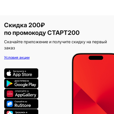
Скидка 200₽
по промокоду СТАРТ200
Скачайте приложение и получите скидку на первый
заказ
Условия акции