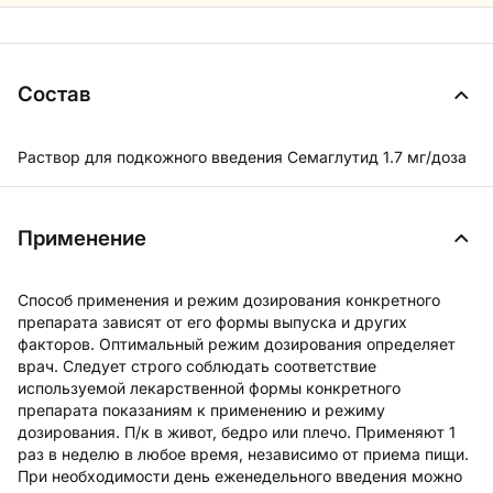
Состав
Раствор для подкожного введения Семаглутид 1.7 мг/доза
Применение
Способ применения и режим дозирования конкретного
препарата зависят от его формы выпуска и других
факторов. Оптимальный режим дозирования определяет
врач. Следует строго соблюдать соответствие
используемой лекарственной формы конкретного
препарата показаниям к применению и режиму
дозирования. П/к в живот, бедро или плечо. Применяют 1
раз в неделю в любое время, независимо от приема пищи.
При необходимости день еженедельного введения можно