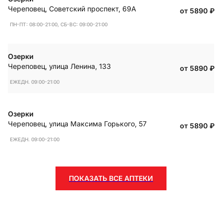
Череповец
,
Советский проспект, 69А
от 5890
₽
ПН-ПТ: 08:00-21:00, СБ-ВС: 09:00-21:00
Озерки
Череповец
,
улица Ленина, 133
от 5890
₽
ЕЖЕДН. 09:00-21:00
Озерки
Череповец
,
улица Максима Горького, 57
от 5890
₽
ЕЖЕДН. 09:00-21:00
ПОКАЗАТЬ ВСЕ АПТЕКИ