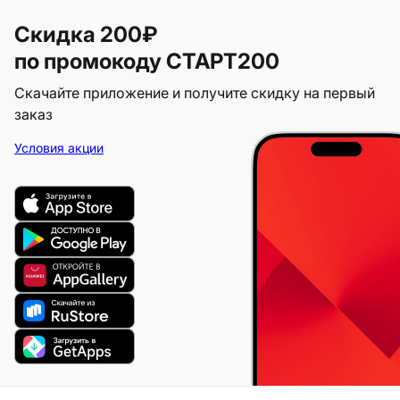
Скидка 200₽
по промокоду СТАРТ200
Скачайте приложение и получите скидку на первый
заказ
Условия акции