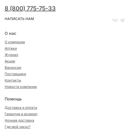
8 (800) 775-75-33
НАПИСАТЬ НАМ
О нас
О компании
Аптеки
Журнал
Акции
Вакансии
Поставщики
Контакты
Новости компании
Помощь
Доставка и оплата
Гарантии и возврат
Ночная доставка
Где мой заказ?