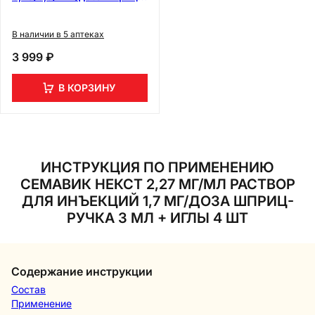
ручка 3 мл + иглы 9 шт
В наличии в 5 аптеках
3 999 ₽
В КОРЗИНУ
ИНСТРУКЦИЯ ПО ПРИМЕНЕНИЮ
СЕМАВИК НЕКСТ 2,27 МГ/МЛ РАСТВОР
ДЛЯ ИНЪЕКЦИЙ 1,7 МГ/ДОЗА ШПРИЦ-
РУЧКА 3 МЛ + ИГЛЫ 4 ШТ
Содержание инструкции
Состав
Применение