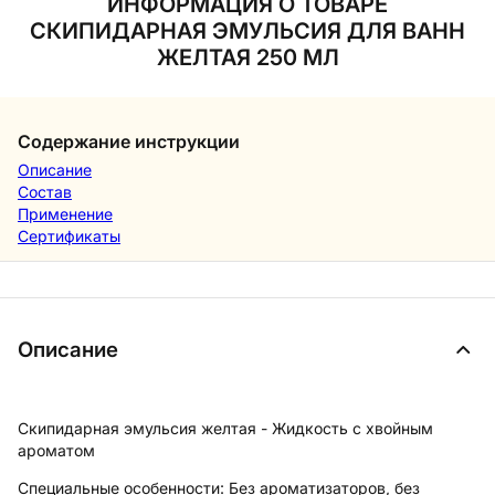
ИНФОРМАЦИЯ О ТОВАРЕ
СКИПИДАРНАЯ ЭМУЛЬСИЯ ДЛЯ ВАНН
ЖЕЛТАЯ 250 МЛ
Содержание инструкции
Описание
Состав
Применение
Сертификаты
Описание
Скипидарная эмульсия желтая - Жидкость с хвойным
ароматом
Специальные особенности: Без ароматизаторов, без