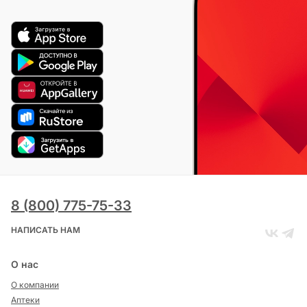
8 (800) 775-75-33
НАПИСАТЬ НАМ
О нас
О компании
Аптеки