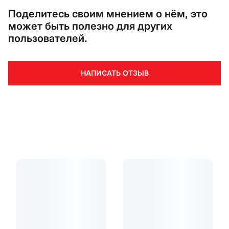
Поделитесь своим мнением о нём, это
может быть полезно для других
пользователей.
НАПИСАТЬ ОТЗЫВ