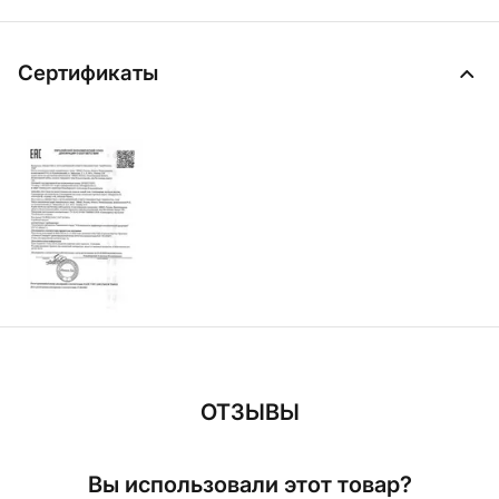
Сертификаты
ОТЗЫВЫ
Вы использовали этот товар?