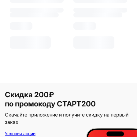
Скидка 200₽
по промокоду СТАРТ200
Скачайте приложение и получите скидку на первый
заказ
Условия акции