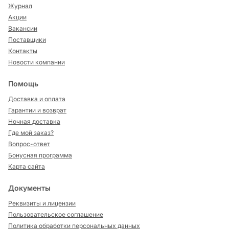
Журнал
Акции
Вакансии
Поставщики
Контакты
Новости компании
Помощь
Доставка и оплата
Гарантии и возврат
Ночная доставка
Где мой заказ?
Вопрос-ответ
Бонусная программа
Карта сайта
Документы
Реквизиты и лицензии
Пользовательское соглашение
Политика обработки персональных данных