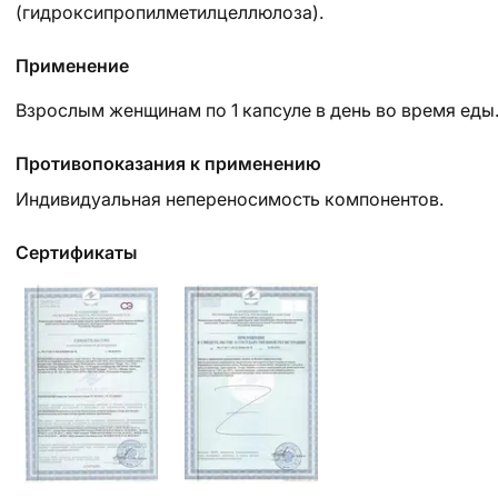
(гидроксипропилметилцеллюлоза).
Применение
Взрослым женщинам по 1 капсуле в день во время еды
Противопоказания к применению
Индивидуальная непереносимость компонентов.
Сертификаты