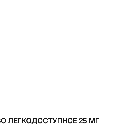
О ЛЕГКОДОСТУПНОЕ 25 МГ