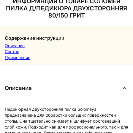
ИНФОРМАЦИЯ О ТОВАРЕ СОЛОМЕЯ
ПИЛКА Д/ПЕДИКЮРА ДВУХСТОРОННЯЯ
80/150 ГРИТ
Содержание инструкции
Описание
Состав
Применение
Описание
Педикюрная двухсторонняя пилка Solomeya
предназначена для обработки больших поверхностей
стопы. Она тщательно снимает и шлифует ороговевший
слой кожи. Подходит как для профессионального, так и для
домашнего ухода. Легко моется и дезинфицируется.