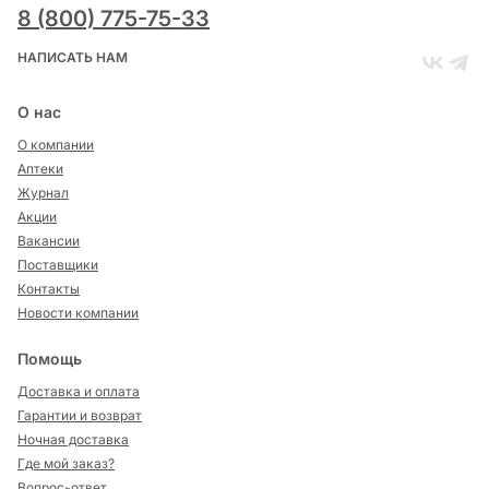
8 (800) 775-75-33
НАПИСАТЬ НАМ
О нас
О компании
Аптеки
Журнал
Акции
Вакансии
Поставщики
Контакты
Новости компании
Помощь
Доставка и оплата
Гарантии и возврат
Ночная доставка
Где мой заказ?
Вопрос-ответ