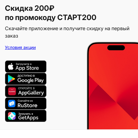
Скидка 200₽
по промокоду СТАРТ200
Скачайте приложение и получите скидку на первый
заказ
Условия акции