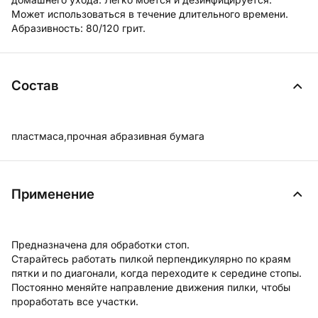
Может использоваться в течение длительного времени.
Абразивность: 80/120 грит.
Состав
пластмаса,прочная абразивная бумага
Применение
Предназначена для обработки стоп.
Старайтесь работать пилкой перпендикулярно по краям
пятки и по диагонали, когда переходите к середине стопы.
Постоянно меняйте направление движения пилки, чтобы
проработать все участки.