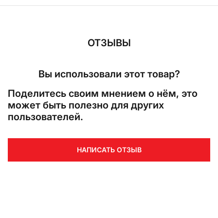
ОТЗЫВЫ
Вы использовали этот товар?
Поделитесь своим мнением о нём, это
может быть полезно для других
пользователей.
НАПИСАТЬ ОТЗЫВ