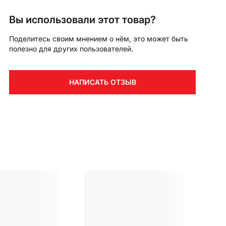
Вы использовали этот товар?
Поделитесь своим мнением о нём, это может быть
полезно для других пользователей.
НАПИСАТЬ ОТЗЫВ