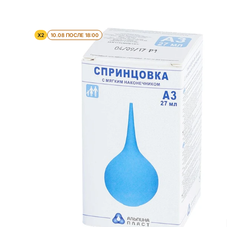
X2
10.08 ПОСЛЕ 18:00