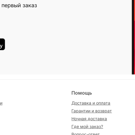
 первый заказ
Помощь
и
Доставка и оплата
Гарантии и возврат
Ночная доставка
Где мой заказ?
Вопрос-ответ