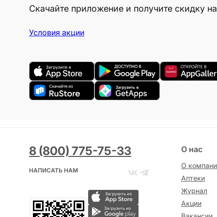
Скачайте приложение и получите скидку на
Условия акции
8 (800) 775-75-33
О нас
О компани
НАПИСАТЬ НАМ
Аптеки
Журнал
Акции
Вакансии