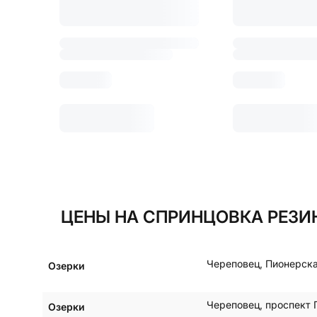
ЦЕНЫ НА СПРИНЦОВКА РЕЗИ
Череповец
,
Пионерска
Озерки
Череповец
,
проспект 
Озерки