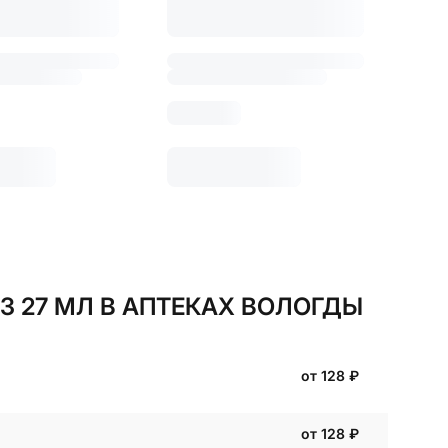
 27 МЛ В АПТЕКАХ ВОЛОГДЫ
от 128
₽
от 128
₽