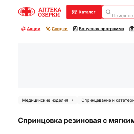
каталог
Поиск по
Акции
Скидки
Бонусная программа
Медицинские изделия
Спринцевание и катетер
Спринцовка резиновая с мягким