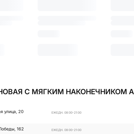
НОВАЯ С МЯГКИМ НАКОНЕЧНИКОМ А3
я улица, 20
ЕЖЕДН. 08:00-21:00
Победы, 162
ЕЖЕДН. 08:00-21:00