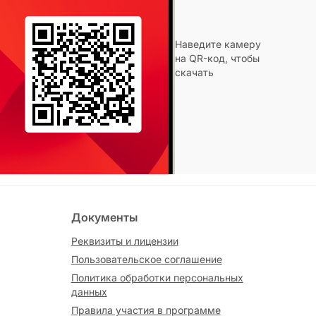
Наведите камеру
на QR-код, чтобы
скачать
Документы
Реквизиты и лицензии
Пользовательское соглашение
Политика обработки персональных
данных
Правила участия в программе