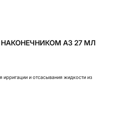
 НАКОНЕЧНИКОМ А3 27 МЛ
я ирригации и отсасывания жидкости из