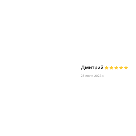
Дмитрий
25 июля 2023 г.