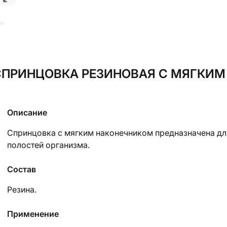
ии
ПРИНЦОВКА РЕЗИНОВАЯ С МЯГКИМ
Описание
Спринцовка с мягким наконечником предназначена дл
полостей организма.
Состав
Резина.
Применение