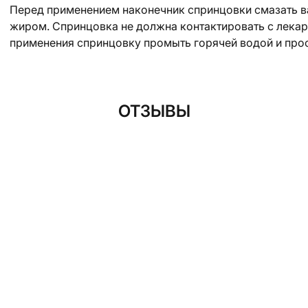
Перед применением наконечник спринцовки смазать в
жиром. Спринцовка не должна контактировать с лекар
применения спринцовку промыть горячей водой и про
ОТЗЫВЫ