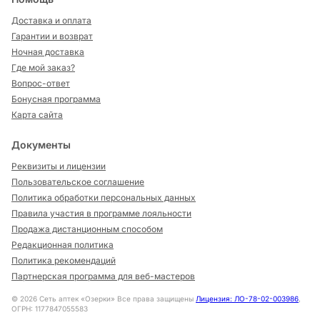
Доставка и оплата
Гарантии и возврат
Ночная доставка
Где мой заказ?
Вопрос-ответ
Бонусная программа
Карта сайта
Документы
Реквизиты и лицензии
Пользовательское соглашение
Политика обработки персональных данных
Правила участия в программе лояльности
Продажа дистанционным способом
Редакционная политика
Политика рекомендаций
Партнерская программа для веб-мастеров
©
2026
Сеть аптек «Озерки» Все права защищены
Лицензия: ЛО-78-02-003986
,
ОГРН: 1177847055583