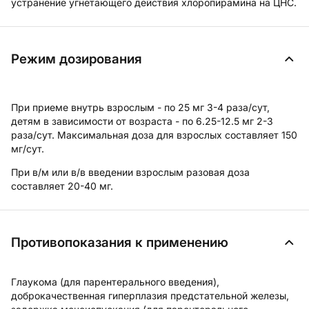
устранение угнетающего действия хлоропирамина на ЦНС.
Режим дозирования
При приеме внутрь взрослым - по 25 мг 3-4 раза/сут,
детям в зависимости от возраста - по 6.25-12.5 мг 2-3
раза/сут.
Максимальная доза
для взрослых составляет 150
мг/сут.
При в/м или в/в введении взрослым разовая доза
составляет 20-40 мг.
Противопоказания к применению
Глаукома (для парентерального введения),
доброкачественная гиперплазия предстательной железы,