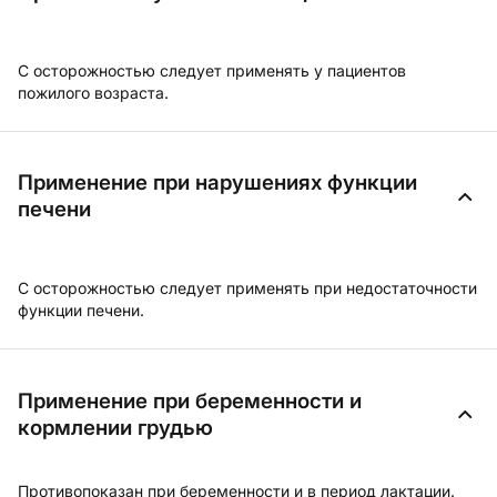
С осторожностью следует применять у пациентов
пожилого возраста.
Применение при нарушениях функции
печени
С осторожностью следует применять при недостаточности
функции печени.
Применение при беременности и
кормлении грудью
Противопоказан при беременности и в период лактации.