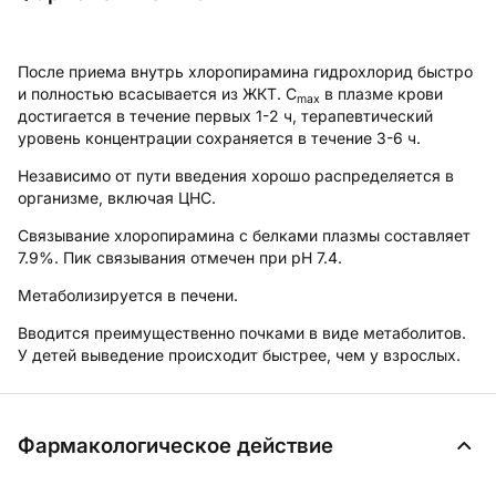
После приема внутрь хлоропирамина гидрохлорид быстро
и полностью всасывается из ЖКТ. C
в плазме крови
max
достигается в течение первых 1-2 ч, терапевтический
уровень концентрации сохраняется в течение 3-6 ч.
Независимо от пути введения хорошо распределяется в
организме, включая ЦНС.
Связывание хлоропирамина с белками плазмы составляет
7.9%. Пик связывания отмечен при pH 7.4.
Метаболизируется в печени.
Вводится преимущественно почками в виде метаболитов.
У детей выведение происходит быстрее, чем у взрослых.
Фармакологическое действие