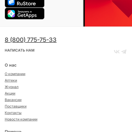
8 (800) 775-75-33
НАПИСАТЬ НАМ
О нас
О компании
Аптеки
Журнал
Акции
Вакансии
Поставщики
Контакты
Новости компании
Помощь