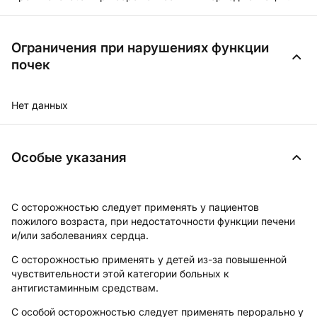
Ограничения при нарушениях функции
почек
Нет данных
Особые указания
С осторожностью следует применять у пациентов
пожилого возраста, при недостаточности функции печени
и/или заболеваниях сердца.
С осторожностью применять у детей из-за повышенной
чувствительности этой категории больных к
антигистаминным средствам.
С особой осторожностью следует применять перорально у