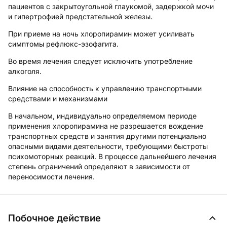
пациентов с закрытоугольной глаукомой, задержкой мочи
и гипертрофией предстательной железы.
При приеме на ночь хлоропирамин может усиливать
симптомы рефлюкс-эзофагита.
Во время лечения следует исключить употребление
алкоголя.
Влияние на способность к управлению транспортными
средствами и механизмами
В начальном, индивидуально определяемом периоде
применения хлоропирамина не разрешается вождение
транспортных средств и занятия другими потенциально
опасными видами деятельности, требующими быстроты
психомоторных реакций. В процессе дальнейшего лечения
степень ограничений определяют в зависимости от
переносимости лечения.
Побочное действие