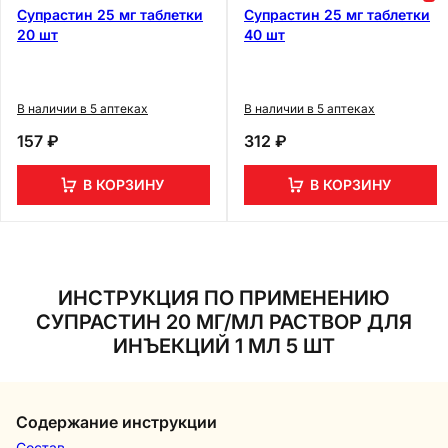
Супрастин 25 мг таблетки
Супрастин 25 мг таблетки
20 шт
40 шт
В наличии в 5 аптеках
В наличии в 5 аптеках
157 ₽
312 ₽
В КОРЗИНУ
В КОРЗИНУ
ИНСТРУКЦИЯ ПО ПРИМЕНЕНИЮ
СУПРАСТИН 20 МГ/МЛ РАСТВОР ДЛЯ
ИНЪЕКЦИЙ 1 МЛ 5 ШТ
Содержание инструкции
Состав