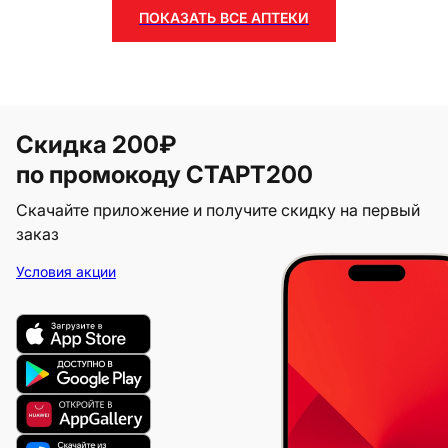
ПОКАЗАТЬ ВСЕ АПТЕКИ
Скидка 200₽
по промокоду СТАРТ200
Скачайте приложение и получите скидку на первый
заказ
Условия акции