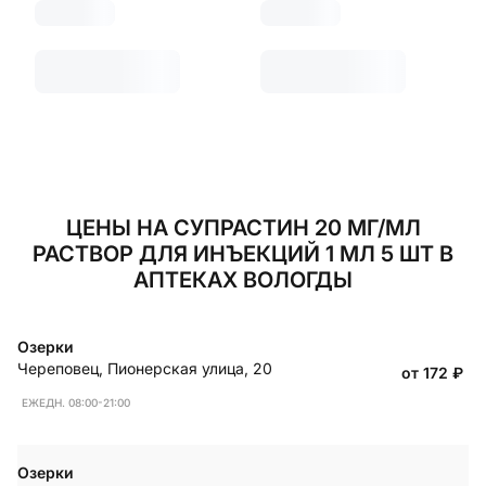
ЦЕНЫ НА СУПРАСТИН 20 МГ/МЛ
РАСТВОР ДЛЯ ИНЪЕКЦИЙ 1 МЛ 5 ШТ В
АПТЕКАХ ВОЛОГДЫ
Озерки
Череповец
,
Пионерская улица, 20
от 172
₽
ЕЖЕДН. 08:00-21:00
Озерки