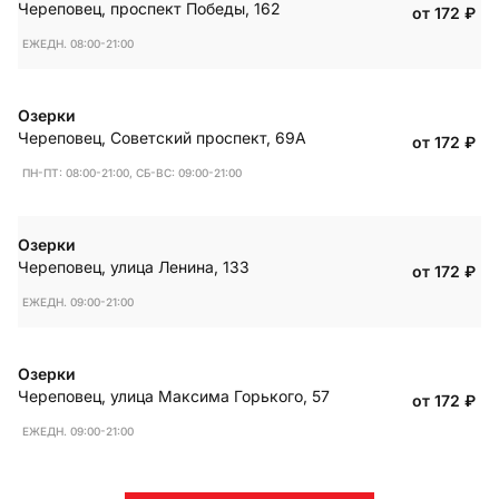
Череповец
,
проспект Победы, 162
от 172
₽
ЕЖЕДН. 08:00-21:00
Озерки
Череповец
,
Советский проспект, 69А
от 172
₽
ПН-ПТ: 08:00-21:00, СБ-ВС: 09:00-21:00
Озерки
Череповец
,
улица Ленина, 133
от 172
₽
ЕЖЕДН. 09:00-21:00
Озерки
Череповец
,
улица Максима Горького, 57
от 172
₽
ЕЖЕДН. 09:00-21:00