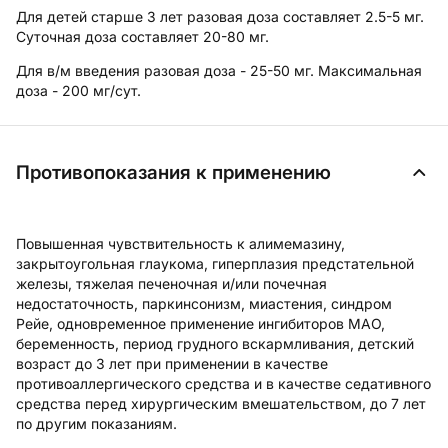
Для детей старше 3 лет разовая доза составляет 2.5-5 мг.
Суточная доза составляет 20-80 мг.
Для в/м введения
разовая доза - 25-50 мг. Максимальная
доза - 200 мг/сут.
Противопоказания к применению
Повышенная чувствительность к алимемазину,
закрытоугольная глаукома, гиперплазия предстательной
железы, тяжелая печеночная и/или почечная
недостаточность, паркинсонизм, миастения, синдром
Рейе, одновременное применение ингибиторов МАО,
беременность, период грудного вскармливания, детский
возраст до 3 лет при применении в качестве
противоаллергического средства и в качестве седативного
средства перед хирургическим вмешательством, до 7 лет
по другим показаниям.