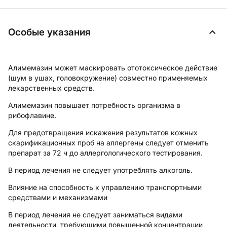
Особые указания
Алимемазин может маскировать ототоксическое действие
(шум в ушах, головокружение) совместно применяемых
лекарственных средств.
Алимемазин повышает потребность организма в
рибофлавине.
Для предотвращения искажения результатов кожных
скарификационных проб на аллергены следует отменить
препарат за 72 ч до аллергологического тестирования.
В период лечения не следует употреблять алкоголь.
Влияние на способность к управлению транспортными
средствами и механизмами
В период лечения не следует заниматься видами
деятельности, требующими повышенной концентрации