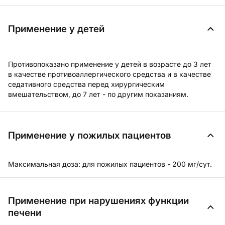
Применение у детей
Противопоказано применение у детей в возрасте до 3 лет
в качестве противоаллергического средства и в качестве
седативного средства перед хирургическим
вмешательством, до 7 лет - по другим показаниям.
Применение у пожилых пациентов
Максимальная доза:
для пожилых пациентов - 200 мг/сут.
Применение при нарушениях функции
печени