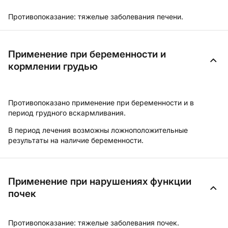
Противопоказание: тяжелые заболевания печени.
Применение при беременности и
кормлении грудью
Противопоказано применение при беременности и в
период грудного вскармливания.
В период лечения возможны ложноположительные
результаты на наличие беременности.
Применение при нарушениях функции
почек
Противопоказание: тяжелые заболевания почек.