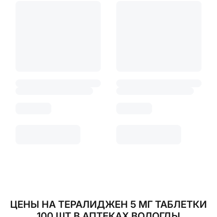
ЦЕНЫ НА ТЕРАЛИДЖЕН 5 МГ ТАБЛЕТКИ
100 ШТ В АПТЕКАХ ВОЛОГДЫ