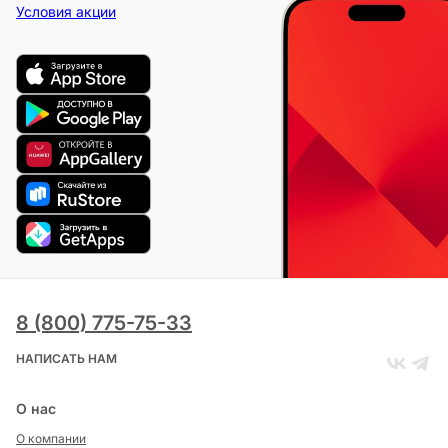
Условия акции
8 (800) 775-75-33
НАПИСАТЬ НАМ
О нас
О компании