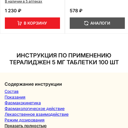
В наличии в 5 аптеках
1 230 ₽
578 ₽
В КОРЗИНУ
АНАЛОГИ
ИНСТРУКЦИЯ ПО ПРИМЕНЕНИЮ
ТЕРАЛИДЖЕН 5 МГ ТАБЛЕТКИ 100 ШТ
Содержание инструкции
Состав
Показания
Фармакокинетика
Фармакологическое действие
Лекарственное взаимодействие
Режим дозирования
Показать полностью