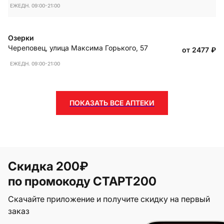
ЕЖЕДН. 09:00-21:00
Озерки
Череповец
,
улица Максима Горького, 57
от 2477
₽
ЕЖЕДН. 09:00-21:00
ПОКАЗАТЬ ВСЕ АПТЕКИ
Скидка 200₽
по промокоду СТАРТ200
Скачайте приложение и получите скидку на первый
заказ