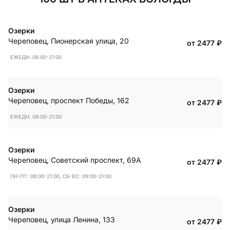
Озерки
Череповец
,
Пионерская улица, 20
от 2477
₽
ЕЖЕДН. 08:00-21:00
Озерки
Череповец
,
проспект Победы, 162
от 2477
₽
ЕЖЕДН. 08:00-21:00
Озерки
Череповец
,
Советский проспект, 69А
от 2477
₽
ПН-ПТ: 08:00-21:00, СБ-ВС: 09:00-21:00
Озерки
Череповец
,
улица Ленина, 133
от 2477
₽