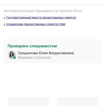
Источники аннотации
Тералиджен 5 мг таблетки 100 шт
Государственный реестр лекарственных средств
Справочник лекарственных средств Vidal
Проверено специалистом
Грищенкова Юлия Владиславовна
Фармацевт (стаж 9 лет)