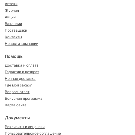
Аптеки
Журнал
Акции
Вакансии
Поставщики
Контакты
Новости компании
Помощь
Доставка и оплата
Гарантии и возврат
Ночная доставка
Где мой заказ?
Вопрос-ответ
Бонусная программа
Карта сайта
Документы
Реквизиты и лицензии
Пользовательское соглашение