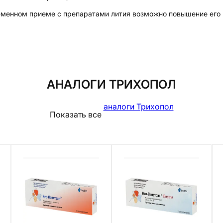
менном приеме с препаратами лития возможно повышение его 
АНАЛОГИ ТРИХОПОЛ
аналоги Трихопол
Показать все