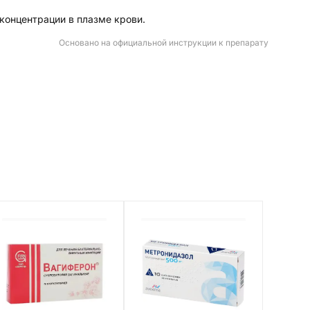
концентрации в плазме крови.
Основано на официальной инструкции к препарату