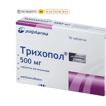
ПО РЕЦЕПТУ
X2
10.08 ПОСЛЕ 18:00