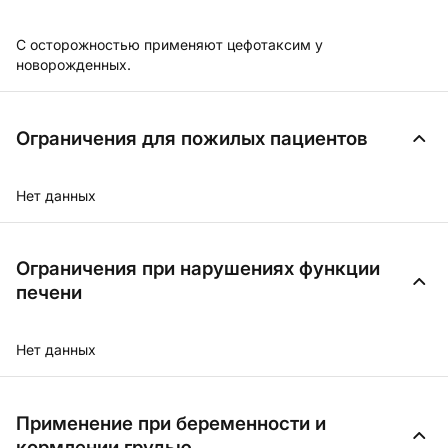
С осторожностью применяют цефотаксим у
новорожденных.
Ограничения для пожилых пациентов
Нет данных
Ограничения при нарушениях функции
печени
Нет данных
Применение при беременности и
кормлении грудью