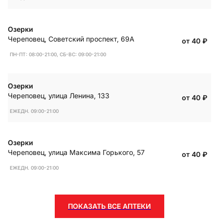
Озерки
Череповец
,
Советский проспект, 69А
от 40
₽
ПН-ПТ: 08:00-21:00, СБ-ВС: 09:00-21:00
Озерки
Череповец
,
улица Ленина, 133
от 40
₽
ЕЖЕДН. 09:00-21:00
Озерки
Череповец
,
улица Максима Горького, 57
от 40
₽
ЕЖЕДН. 09:00-21:00
ПОКАЗАТЬ ВСЕ АПТЕКИ