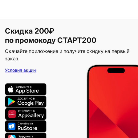
Скидка 200₽
по промокоду СТАРТ200
Скачайте приложение и получите скидку на первый
заказ
Условия акции