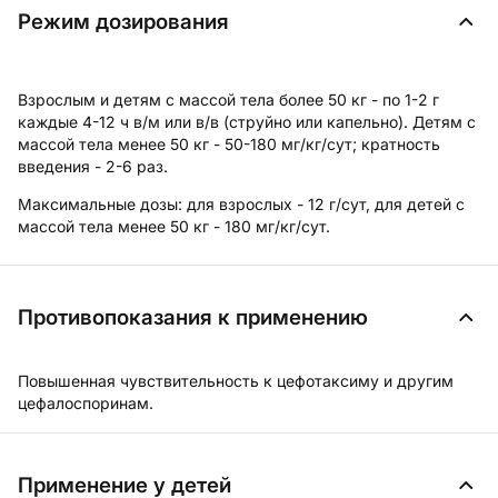
Режим дозирования
Взрослым и детям с массой тела более 50 кг - по 1-2 г
каждые 4-12 ч в/м или в/в (струйно или капельно). Детям с
массой тела менее 50 кг - 50-180 мг/кг/сут; кратность
введения - 2-6 раз.
Максимальные дозы:
для взрослых - 12 г/сут, для детей с
массой тела менее 50 кг - 180 мг/кг/сут.
Противопоказания к применению
Повышенная чувствительность к цефотаксиму и другим
цефалоспоринам.
Применение у детей