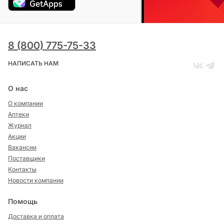
8 (800) 775-75-33
НАПИСАТЬ НАМ
О нас
О компании
Аптеки
Журнал
Акции
Вакансии
Поставщики
Контакты
Новости компании
Помощь
Доставка и оплата