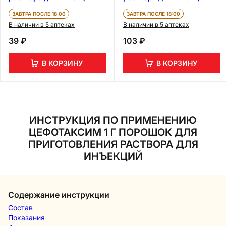
ЗАВТРА ПОСЛЕ 18:00
ЗАВТРА ПОСЛЕ 18:00
В наличии в 5 аптеках
В наличии в 5 аптеках
39 ₽
103 ₽
В КОРЗИНУ
В КОРЗИНУ
ИНСТРУКЦИЯ ПО ПРИМЕНЕНИЮ
ЦЕФОТАКСИМ 1 Г ПОРОШОК ДЛЯ
ПРИГОТОВЛЕНИЯ РАСТВОРА ДЛЯ
ИНЪЕКЦИЙ
Содержание инструкции
Состав
Показания