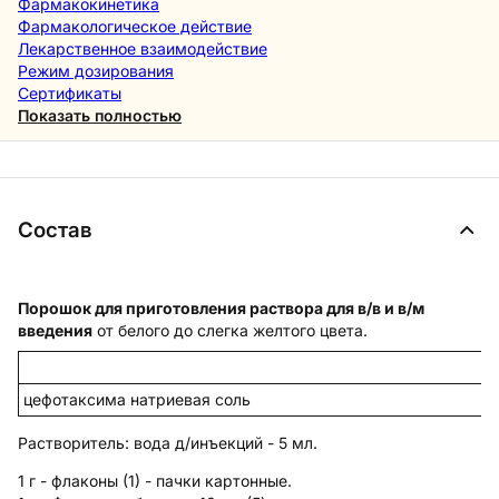
Фармакокинетика
Фармакологическое действие
Лекарственное взаимодействие
Режим дозирования
Сертификаты
Показать полностью
Состав
Порошок для приготовления раствора для в/в и в/м
введения
от белого до слегка желтого цвета.
цефотаксима натриевая соль
Растворитель:
вода д/инъекций - 5 мл.
1 г - флаконы (1) - пачки картонные.