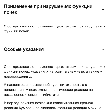
Применение при нарушениях функции
почек
С осторожностью применяют цефотаксим при нарушениях
функции почек.
Особые указания
С осторожностью применяют цефотаксим при нарушениях
функции почек, указаниях на колит в анамнезе, а также у
новорожденных.
У пациентов с повышенной чувствительностью к
пенициллинам возможны аллергические реакции на
цефалоспориновые антибиотики.
В период лечения возможна положительная прямая
реакция Кумбса и ложноположительная реакция мочи на