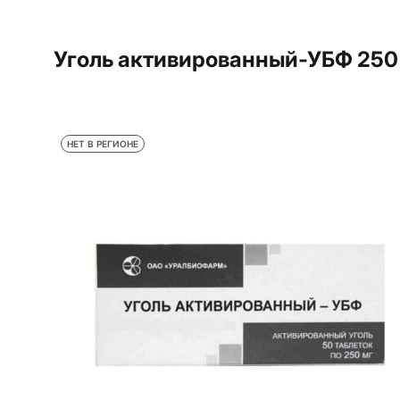
Уголь активированный-УБФ 250 
НЕТ В РЕГИОНЕ