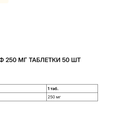
250 МГ ТАБЛЕТКИ 50 ШТ
1 таб.
250 мг