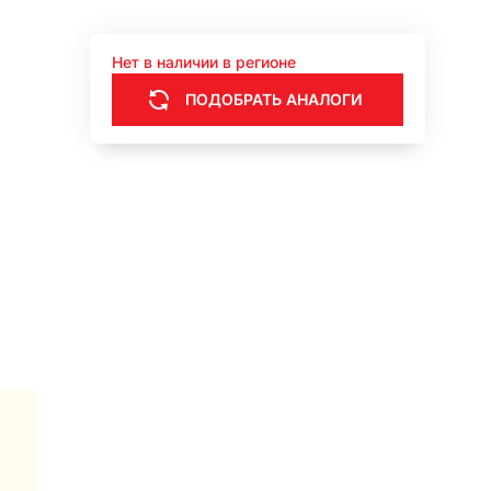
Нет в наличии в регионе
ПОДОБРАТЬ АНАЛОГИ