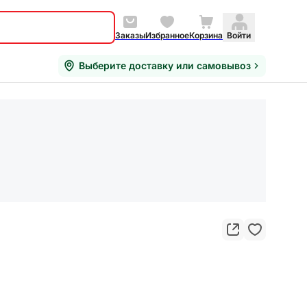
Заказы
Избранное
Корзина
Войти
Выберите доставку или самовывоз