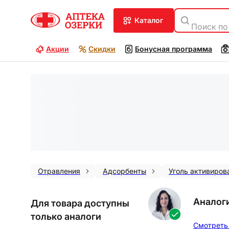
каталог
Поиск по
Акции
Скидки
Бонусная программа
Отравления
Адсорбенты
Уголь активиров
Аналог
Для товара доступны
только аналоги
Смотреть 