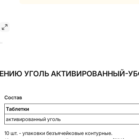
ии
ЕНИЮ УГОЛЬ АКТИВИРОВАННЫЙ-УБФ 
Состав
Таблетки
активированный уголь
10 шт. - упаковки безъячейковые контурные.