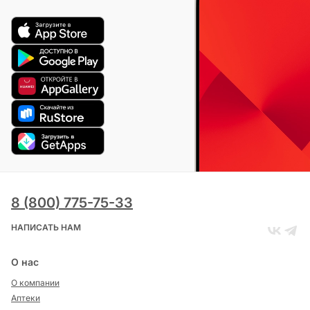
8 (800) 775-75-33
НАПИСАТЬ НАМ
О нас
О компании
Аптеки