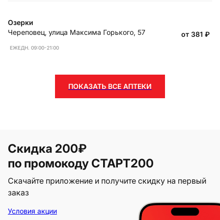
Озерки
Череповец
,
улица Максима Горького, 57
от 381
₽
ЕЖЕДН. 09:00-21:00
ПОКАЗАТЬ ВСЕ АПТЕКИ
Скидка 200₽
по промокоду СТАРТ200
Скачайте приложение и получите скидку на первый
заказ
Условия акции