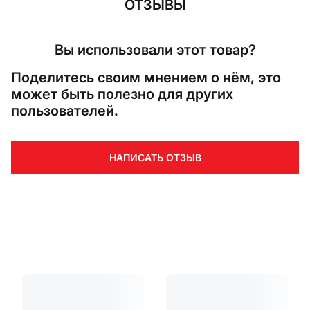
ОТЗЫВЫ
Вы использовали этот товар?
Поделитесь своим мнением о нём, это
может быть полезно для других
пользователей.
НАПИСАТЬ ОТЗЫВ