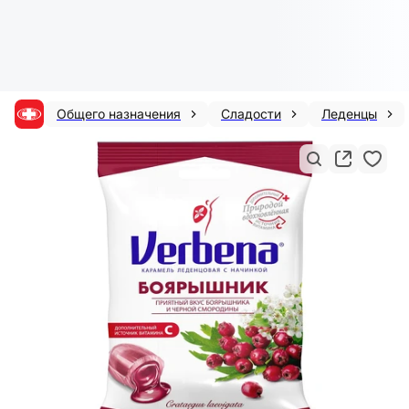
Общего назначения
Сладости
Леденцы