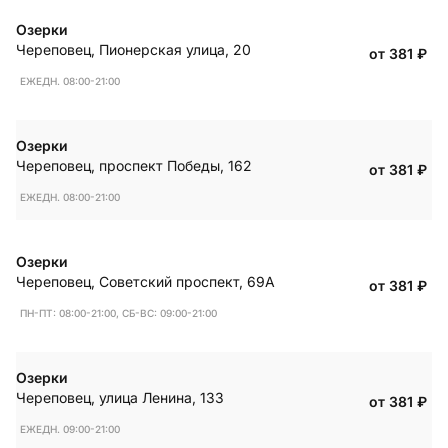
Озерки
Череповец
,
Пионерская улица, 20
от 381
₽
ЕЖЕДН. 08:00-21:00
Озерки
Череповец
,
проспект Победы, 162
от 381
₽
ЕЖЕДН. 08:00-21:00
Озерки
Череповец
,
Советский проспект, 69А
от 381
₽
ПН-ПТ: 08:00-21:00, СБ-ВС: 09:00-21:00
Озерки
Череповец
,
улица Ленина, 133
от 381
₽
ЕЖЕДН. 09:00-21:00