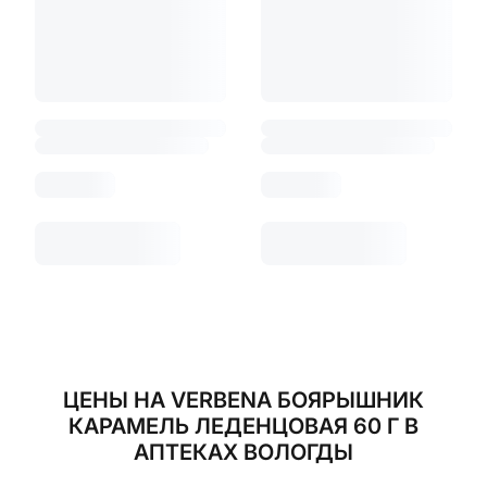
ЦЕНЫ НА VERBENA БОЯРЫШНИК
КАРАМЕЛЬ ЛЕДЕНЦОВАЯ 60 Г В
АПТЕКАХ ВОЛОГДЫ