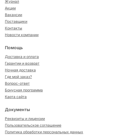
Журнал
Акции
Вакансии
Поставщики
Контакты
Новости компании
Помощь
Доставка и оплата
Гарантии и возврат
Ночная доставка
Где мой заказ?
Вопрос-ответ
Бонусная программа
Карта сайта
Документы
Реквизиты и лицензии
Пользовательское соглашение
Политика обработки персональных данных