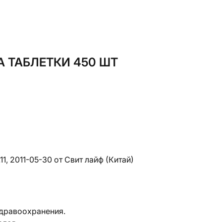
 ТАБЛЕТКИ 450 ШТ
11, 2011-05-30 от Свит лайф (Китай)
здравоохранения.