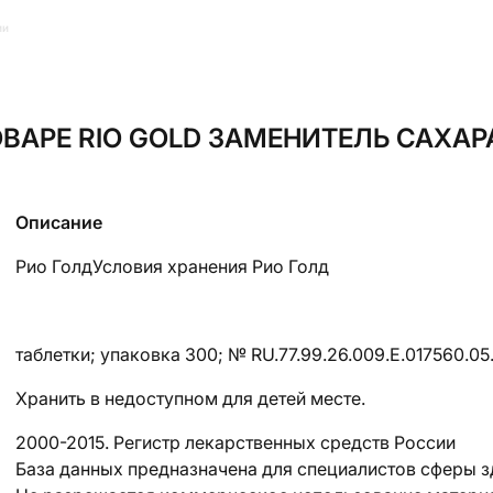
ии
ВАРЕ RIO GOLD ЗАМЕНИТЕЛЬ САХАРА
Описание
Рио ГолдУсловия хранения Рио Голд
таблетки; упаковка 300; № RU.77.99.26.009.Е.017560.05.
Хранить в недоступном для детей месте.
2000-2015. Регистр лекарственных средств России
База данных предназначена для специалистов сферы 