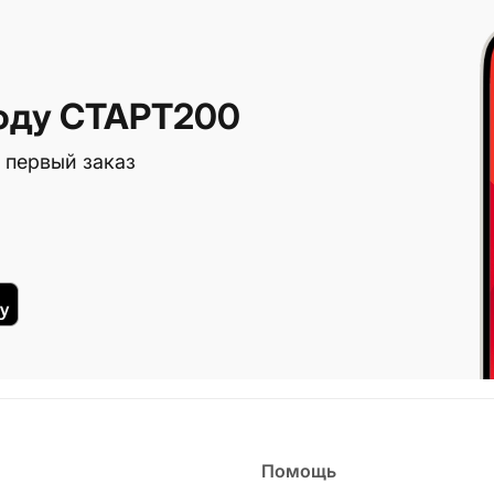
оду СТАРТ200
 первый заказ
Помощь