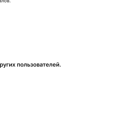
алов.
ругих пользователей.