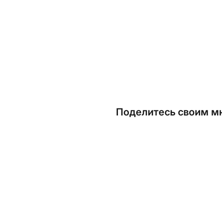
Поделитесь своим мн