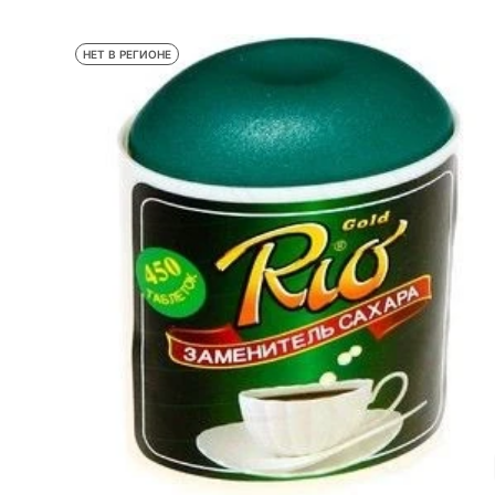
НЕТ В РЕГИОНЕ