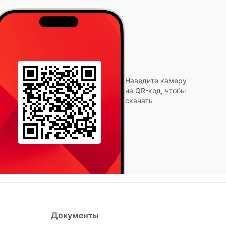
Наведите камеру
на QR-код, чтобы
скачать
Документы