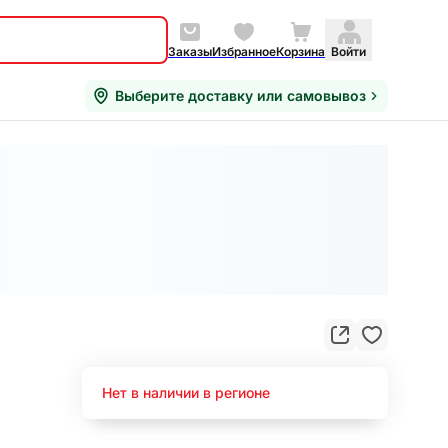
Заказы
Избранное
Корзина
Войти
Выберите доставку или самовывоз
Нет в наличии в регионе