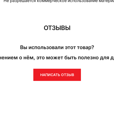
Не разрешается коммерческое использование матери
ОТЗЫВЫ
Вы использовали этот товар?
ением о нём, это может быть полезно для д
НАПИСАТЬ ОТЗЫВ