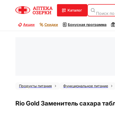
каталог
Поиск по
Акции
Скидки
Бонусная программа
Продукты питания
Функциональное питание
Rio Gold Заменитель сахара таб