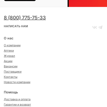
8 (800) 775-75-33
НАПИСАТЬ НАМ
О нас
О компании
Аптеки
Журнал
Акции
Вакансии
Поставщики
Контакты
Новости компании
Помощь
Доставка и оплата
Гарантии и возврат