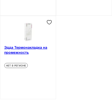
Эдда Термонакладка на
промежность
НЕТ В РЕГИОНЕ