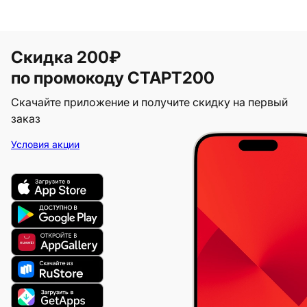
Скидка 200₽
по промокоду СТАРТ200
Скачайте приложение и получите скидку на первый
заказ
Условия акции