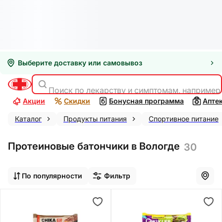
Выберите доставку или самовывоз
Поиск по лекарству и симптомам, например
Акции
Скидки
Бонусная программа
Апте
Каталог
Продукты питания
Спортивное питание
Протеиновые батончики в Вологде
30
По популярности
Фильтр