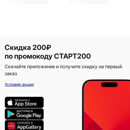
Скидка 200₽
по промокоду СТАРТ200
Скачайте приложение и получите скидку на первый
заказ
Условия акции