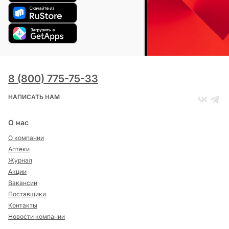
8 (800) 775-75-33
НАПИСАТЬ НАМ
О нас
О компании
Аптеки
Журнал
Акции
Вакансии
Поставщики
Контакты
Новости компании