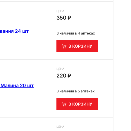
ЦЕНА
350 ₽
вания 24 шт
В наличии в 4 аптеках
В КОРЗИНУ
ЦЕНА
220 ₽
 Малина 20 шт
В наличии в 5 аптеках
В КОРЗИНУ
ЦЕНА