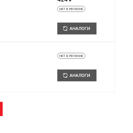
НЕТ В РЕГИОНЕ
АНАЛОГИ
НЕТ В РЕГИОНЕ
АНАЛОГИ