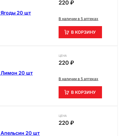
220 ₽
 Ягоды 20 шт
В наличии в 5 аптеках
В КОРЗИНУ
ЦЕНА
220 ₽
 Лимон 20 шт
В наличии в 5 аптеках
В КОРЗИНУ
ЦЕНА
220 ₽
 Апельсин 20 шт