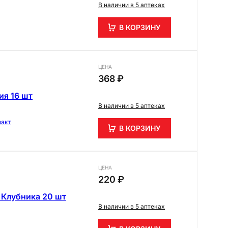
В наличии в 5 аптеках
В КОРЗИНУ
ЦЕНА
368 ₽
ия 16 шт
В наличии в 5 аптеках
ракт
В КОРЗИНУ
ЦЕНА
220 ₽
 Клубника 20 шт
В наличии в 5 аптеках