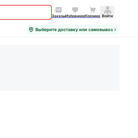
Заказы
Избранное
Корзина
Войти
Выберите доставку или самовывоз