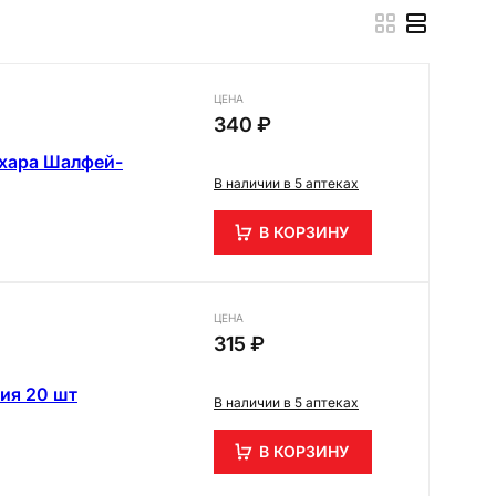
ЦЕНА
340 ₽
ахара Шалфей-
В наличии в 5 аптеках
В КОРЗИНУ
ЦЕНА
315 ₽
ия 20 шт
В наличии в 5 аптеках
В КОРЗИНУ