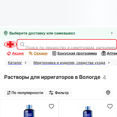
Выберите доставку или самовывоз
Поиск по лекарству и симптомам, например
Акции
Скидки
Бонусная программа
Апте
Каталог
Медтехника и изделия, средства ухода
Растворы для ирригаторов в Вологде
4
По популярности
Фильтр