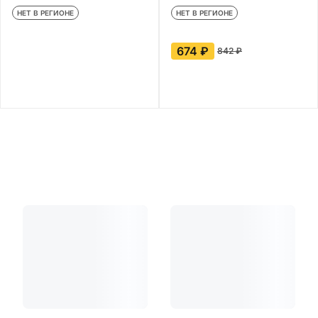
НЕТ В РЕГИОНЕ
НЕТ В РЕГИОНЕ
674 ₽
842 ₽