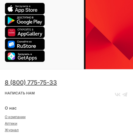
8 (800) 775-75-33
НАПИСАТЬ НАМ
О нас
О компании
Аптеки
Журнал