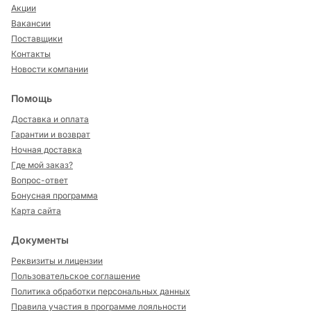
Акции
Вакансии
Поставщики
Контакты
Новости компании
Помощь
Доставка и оплата
Гарантии и возврат
Ночная доставка
Где мой заказ?
Вопрос-ответ
Бонусная программа
Карта сайта
Документы
Реквизиты и лицензии
Пользовательское соглашение
Политика обработки персональных данных
Правила участия в программе лояльности