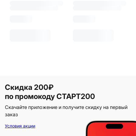
Скидка 200₽
по промокоду СТАРТ200
Скачайте приложение и получите скидку на первый
заказ
Условия акции