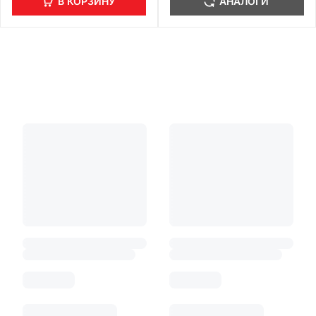
В КОРЗИНУ
АНАЛОГИ