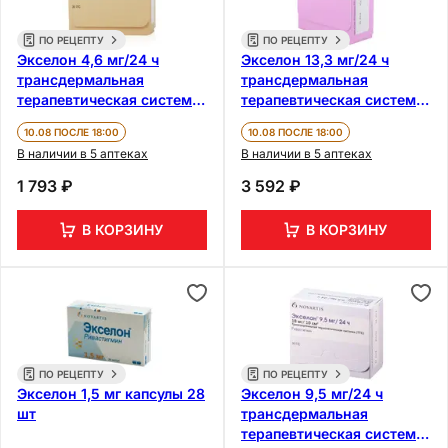
ПО РЕЦЕПТУ
ПО РЕЦЕПТУ
Экселон 4,6 мг/24 ч
Экселон 13,3 мг/24 ч
трансдермальная
трансдермальная
терапевтическая система
терапевтическая система
30 шт
30 шт
10.08 ПОСЛЕ 18:00
10.08 ПОСЛЕ 18:00
В наличии в 5 аптеках
В наличии в 5 аптеках
1 793 ₽
3 592 ₽
В КОРЗИНУ
В КОРЗИНУ
ПО РЕЦЕПТУ
ПО РЕЦЕПТУ
Экселон 1,5 мг капсулы 28
Экселон 9,5 мг/24 ч
шт
трансдермальная
терапевтическая система