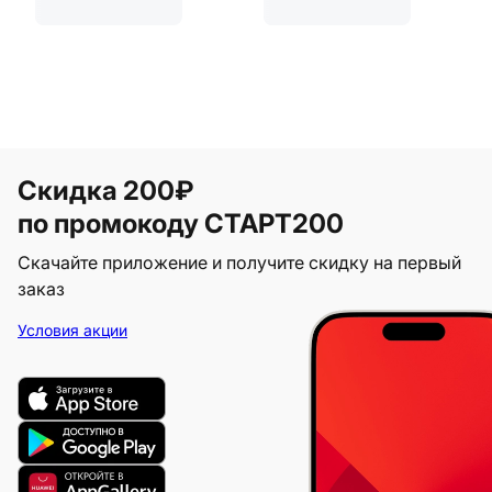
Скидка 200₽
по промокоду СТАРТ200
Скачайте приложение и получите скидку на первый
заказ
Условия акции