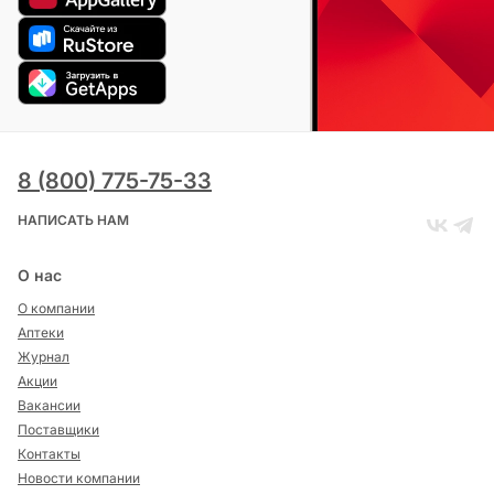
8 (800) 775-75-33
НАПИСАТЬ НАМ
О нас
О компании
Аптеки
Журнал
Акции
Вакансии
Поставщики
Контакты
Новости компании