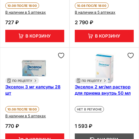
30 шт
10.08 ПОСЛЕ 18:00
10.08 ПОСЛЕ 18:00
В наличии в 5 аптеках
В наличии в 5 аптеках
727 ₽
2 790 ₽
В КОРЗИНУ
В КОРЗИНУ
ПО РЕЦЕПТУ
ПО РЕЦЕПТУ
Экселон 3 мг капсулы 28
Экселон 2 мг/мл раствор
шт
для приема внутрь 50 мл
10.08 ПОСЛЕ 18:00
НЕТ В РЕГИОНЕ
В наличии в 5 аптеках
770 ₽
1 593 ₽