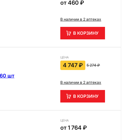
от
460 ₽
В наличии в 2 аптеках
В КОРЗИНУ
ЦЕНА
4 747 ₽
5 274 ₽
 60 шт
В наличии в 2 аптеках
В КОРЗИНУ
ЦЕНА
от
1 764 ₽