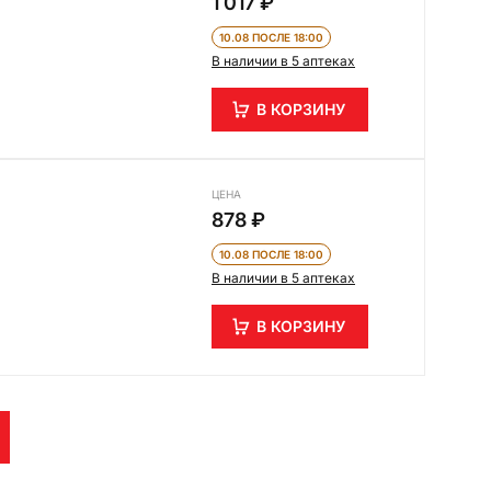
1 017 ₽
10.08 ПОСЛЕ 18:00
В наличии в 5 аптеках
В КОРЗИНУ
ЦЕНА
878 ₽
10.08 ПОСЛЕ 18:00
В наличии в 5 аптеках
В КОРЗИНУ