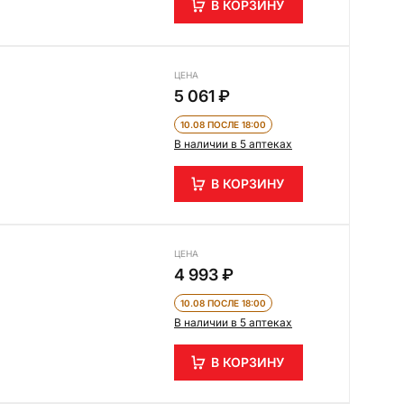
В КОРЗИНУ
ЦЕНА
5 061 ₽
10.08 ПОСЛЕ 18:00
В наличии в 5 аптеках
В КОРЗИНУ
ЦЕНА
4 993 ₽
10.08 ПОСЛЕ 18:00
В наличии в 5 аптеках
В КОРЗИНУ