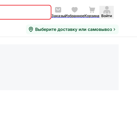
Заказы
Избранное
Корзина
Войти
Выберите доставку или самовывоз