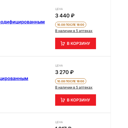
ЦЕНА
3 440 ₽
с модифицированным
10.08 ПОСЛЕ 18:00
В наличии в 5 аптеках
В КОРЗИНУ
ЦЕНА
3 270 ₽
ицированным
10.08 ПОСЛЕ 18:00
В наличии в 5 аптеках
В КОРЗИНУ
ЦЕНА