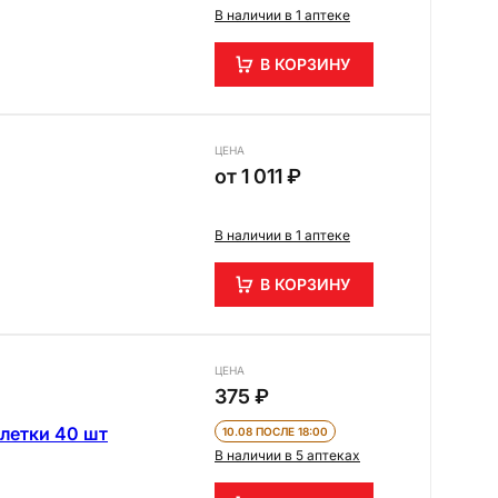
В наличии в 1 аптеке
В КОРЗИНУ
ЦЕНА
от
1 011 ₽
В наличии в 1 аптеке
В КОРЗИНУ
ЦЕНА
375 ₽
летки 40 шт
10.08 ПОСЛЕ 18:00
В наличии в 5 аптеках