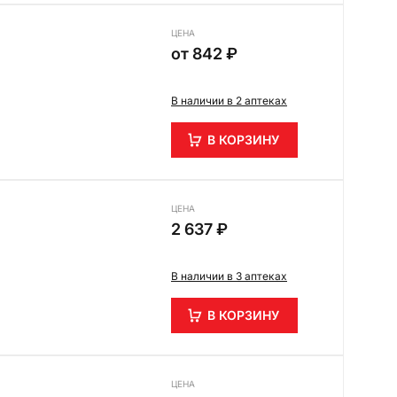
ЦЕНА
от
842 ₽
В наличии в 2 аптеках
В КОРЗИНУ
ЦЕНА
2 637 ₽
В наличии в 3 аптеках
В КОРЗИНУ
ЦЕНА