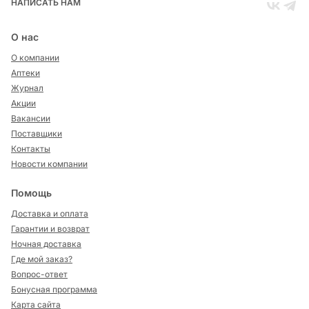
НАПИСАТЬ НАМ
О нас
О компании
Аптеки
Журнал
Акции
Вакансии
Поставщики
Контакты
Новости компании
Помощь
Доставка и оплата
Гарантии и возврат
Ночная доставка
Где мой заказ?
Вопрос-ответ
Бонусная программа
Карта сайта