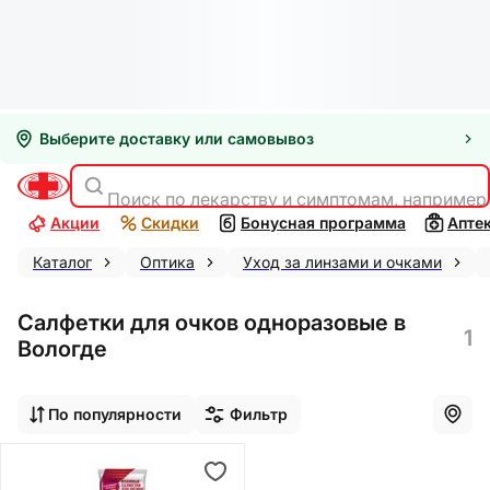
Выберите доставку или самовывоз
Поиск по лекарству и симптомам, например
Акции
Скидки
Бонусная программа
Апте
Каталог
Оптика
Уход за линзами и очками
Салфетки для очков одноразовые в
1
Вологде
По популярности
Фильтр