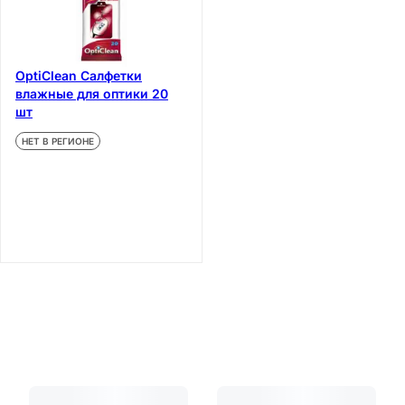
OptiClean Салфетки
влажные для оптики 20
шт
НЕТ В РЕГИОНЕ