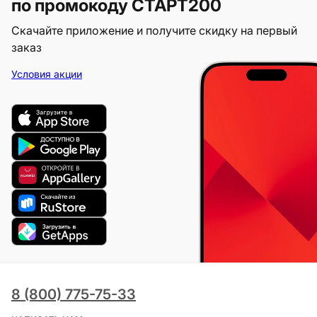
по промокоду СТАРТ200
Скачайте приложение и получите скидку на первый
заказ
Условия акции
8 (800) 775-75-33