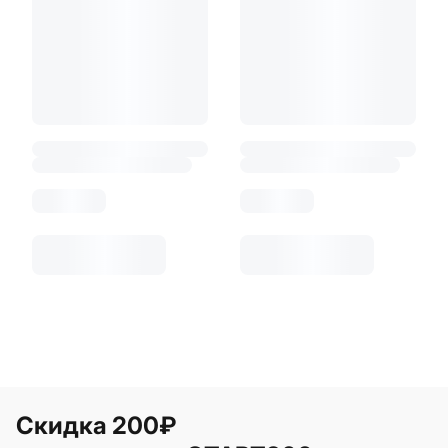
Скидка 200₽