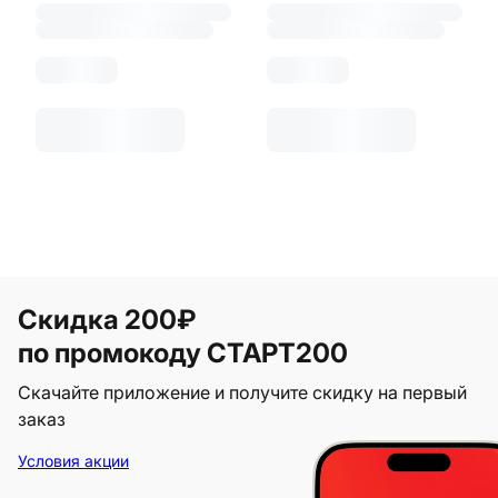
Скидка 200₽
по промокоду СТАРТ200
Скачайте приложение и получите скидку на первый
заказ
Условия акции