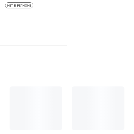
НЕТ В РЕГИОНЕ