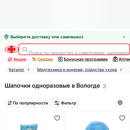
Выберите доставку или самовывоз
Поиск по лекарству и симптомам, например
Акции
Скидки
Бонусная программа
Апте
Каталог
Медтехника и изделия, средства ухода
Шапочки одноразовые в Вологде
3
По популярности
Фильтр