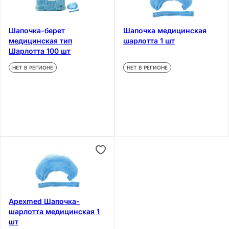
Шапочка-берет
Шапочка медицинская
медицинская тип
шарлотта 1 шт
Шарлотта 100 шт
НЕТ В РЕГИОНЕ
НЕТ В РЕГИОНЕ
Apexmed Шапочка-
шарлотта медицинская 1
шт