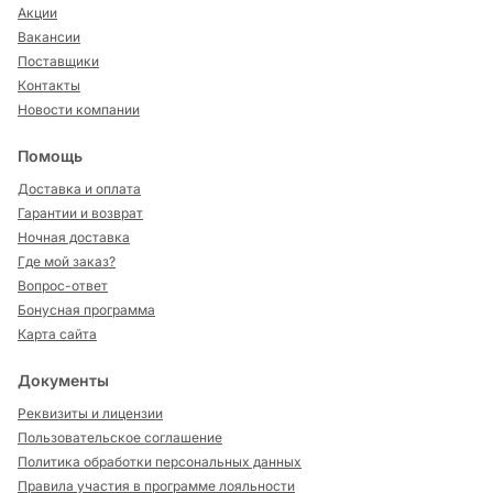
Акции
Вакансии
Поставщики
Контакты
Новости компании
Помощь
Доставка и оплата
Гарантии и возврат
Ночная доставка
Где мой заказ?
Вопрос-ответ
Бонусная программа
Карта сайта
Документы
Реквизиты и лицензии
Пользовательское соглашение
Политика обработки персональных данных
Правила участия в программе лояльности