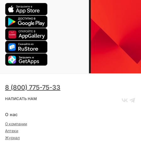
8 (800) 775-75-33
НАПИСАТЬ НАМ
О нас
О компании
Аптеки
Журнал