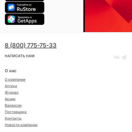
8 (800) 775-75-33
НАПИСАТЬ НАМ
О нас
О компании
Аптеки
Журнал
Акции
Вакансии
Поставщики
Контакты
Новости компании