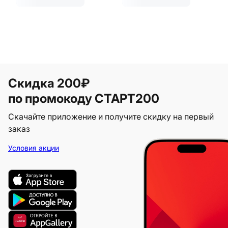
Скидка 200₽
по промокоду СТАРТ200
Скачайте приложение и получите скидку на первый
заказ
Условия акции