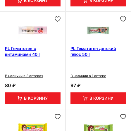
В КОРЗИНУ
В КОРЗИНУ
PL Гематоген с
PL Гематоген детский
витаминами 40 г
плюс 50 г
В наличии в 3 аптеках
В наличии в 1 аптеке
80 ₽
97 ₽
В КОРЗИНУ
В КОРЗИНУ