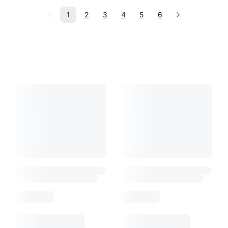
1
2
3
4
5
6