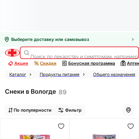
Выберите доставку или самовывоз
Поиск по лекарству и симптомам, например
Акции
Скидки
Бонусная программа
Апте
Каталог
Продукты питания
Общего назначения
Снеки в Вологде
89
По популярности
Фильтр