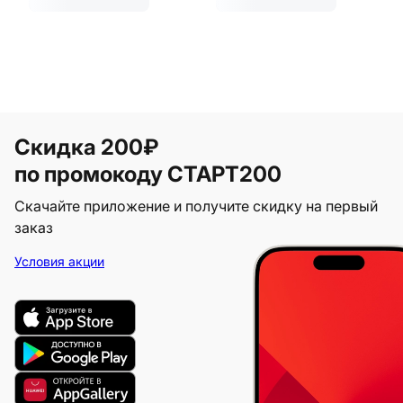
Скидка 200₽
по промокоду СТАРТ200
Скачайте приложение и получите скидку на первый
заказ
Условия акции