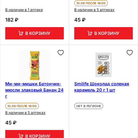
10.08 ПОСЛЕ 18:00
В наличии в 1 аптеке
В наличии в 5 аптеках
182 ₽
45 ₽
В КОРЗИНУ
В КОРЗИНУ
Ми-ми-мишки Батончик-
Smilife Шоколад соленая
мюсли злаковый Банан 24
карамель 20 г 1 шт
г
10.08 ПОСЛЕ 18:00
НЕТ В РЕГИОНЕ
В наличии в 5 аптеках
45 ₽
В КОРЗИНУ