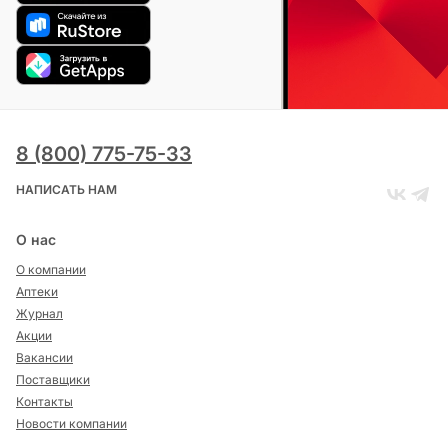
8 (800) 775-75-33
НАПИСАТЬ НАМ
О нас
О компании
Аптеки
Журнал
Акции
Вакансии
Поставщики
Контакты
Новости компании