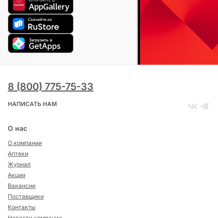
8 (800) 775-75-33
НАПИСАТЬ НАМ
О нас
О компании
Аптеки
Журнал
Акции
Вакансии
Поставщики
Контакты
Новости компании