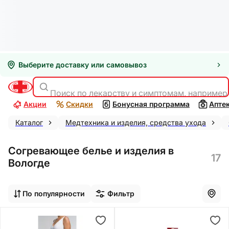
Выберите доставку или самовывоз
Поиск по лекарству и симптомам, например
Акции
Скидки
Бонусная программа
Апте
Каталог
Медтехника и изделия, средства ухода
Согревающее белье и изделия в
17
Вологде
По популярности
Фильтр