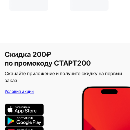
Скидка 200₽
по промокоду СТАРТ200
Скачайте приложение и получите скидку на первый
заказ
Условия акции