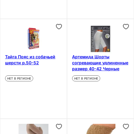
Тайга Пояс из собачьей
Артемида Шорты
шерсти р.50-52
согревающие удлиненные
размер 40-42 Черные
НЕТ В РЕГИОНЕ
НЕТ В РЕГИОНЕ