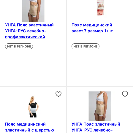
УНГА Пояс эластичный
Пояс медицинский
УНГА-РУС лечебно-
эласт.7 размер 1 шт
профилактический
размер 4
НЕТ В РЕГИОНЕ
НЕТ В РЕГИОНЕ
Пояс медицинский
УНГА Пояс эластичный
эластичный с шерстью
УНГА-РУС лечебно-