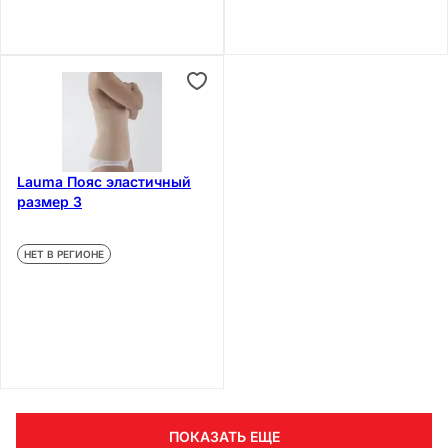
Lauma Пояс эластичный
размер 3
НЕТ В РЕГИОНЕ
ПОКАЗАТЬ ЕЩЕ