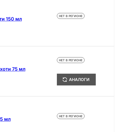
НЕТ В РЕГИОНЕ
ти 150 мл
НЕТ В РЕГИОНЕ
рхоти 75 мл
АНАЛОГИ
НЕТ В РЕГИОНЕ
75 мл