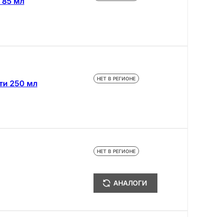
 85 мл
НЕТ В РЕГИОНЕ
ти 250 мл
НЕТ В РЕГИОНЕ
АНАЛОГИ