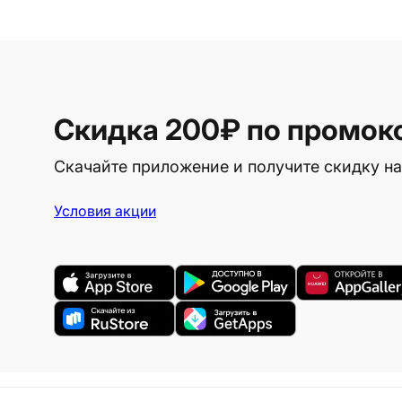
Скидка 200₽
по промок
Скачайте приложение и получите скидку на
Условия акции