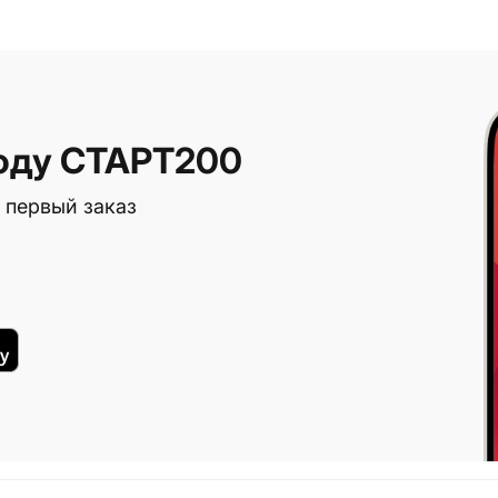
оду СТАРТ200
 первый заказ