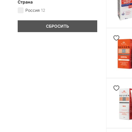
Страна
Россия
12
СБРОСИТЬ