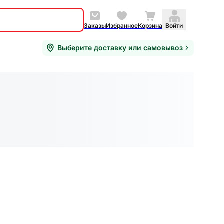
Заказы
Избранное
Корзина
Войти
Выберите доставку или самовывоз