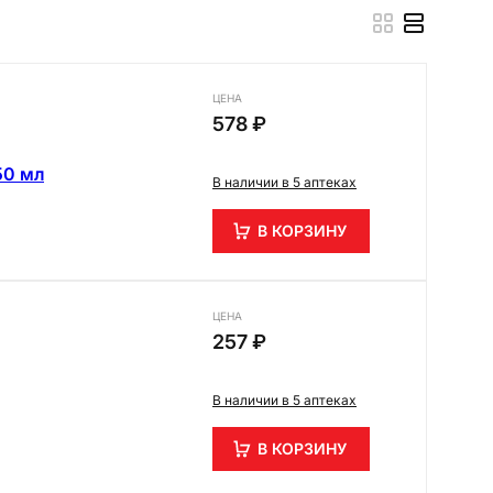
ЦЕНА
578 ₽
50 мл
В наличии в 5 аптеках
В КОРЗИНУ
ЦЕНА
257 ₽
В наличии в 5 аптеках
В КОРЗИНУ