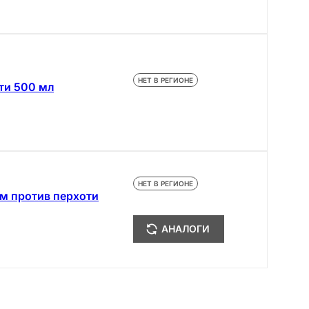
НЕТ В РЕГИОНЕ
ти 500 мл
НЕТ В РЕГИОНЕ
ом против перхоти
АНАЛОГИ