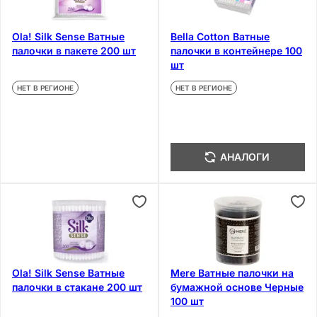
Ola! Silk Sense Ватные
Bella Cotton Ватные
палочки в пакете 200 шт
палочки в контейнере 100
шт
НЕТ В РЕГИОНЕ
НЕТ В РЕГИОНЕ
АНАЛОГИ
Ola! Silk Sense Ватные
Mere Ватные палочки на
палочки в стакане 200 шт
бумажной основе Черные
100 шт