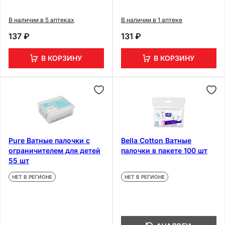
В наличии в 5 аптеках
В наличии в 1 аптеке
137 ₽
131 ₽
В КОРЗИНУ
В КОРЗИНУ
Pure Ватные палочки с
Bella Cotton Ватные
ограничителем для детей
палочки в пакете 100 шт
55 шт
НЕТ В РЕГИОНЕ
НЕТ В РЕГИОНЕ