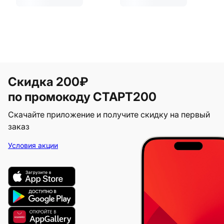
Скидка 200₽
по промокоду СТАРТ200
Скачайте приложение и получите скидку на первый
заказ
Условия акции