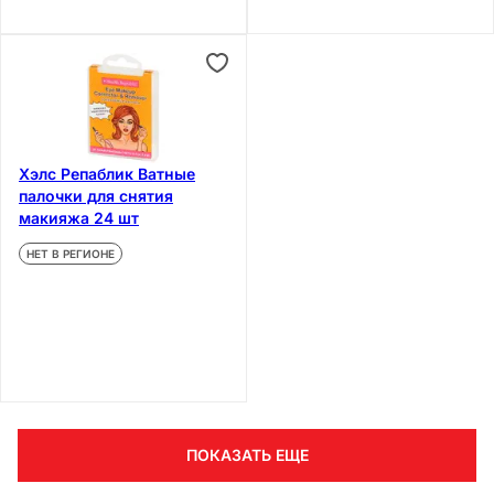
Хэлс Репаблик Ватные
палочки для снятия
макияжа 24 шт
НЕТ В РЕГИОНЕ
ПОКАЗАТЬ ЕЩЕ