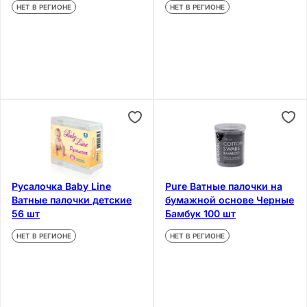
НЕТ В РЕГИОНЕ
НЕТ В РЕГИОНЕ
Русалочка Baby Line
Pure Ватные палочки на
Ватные палочки детские
бумажной основе Черные
56 шт
Бамбук 100 шт
НЕТ В РЕГИОНЕ
НЕТ В РЕГИОНЕ