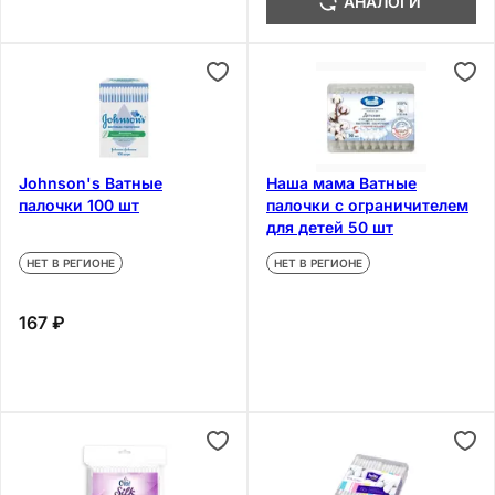
АНАЛОГИ
Johnson's Ватные
Наша мама Ватные
палочки 100 шт
палочки с ограничителем
для детей 50 шт
НЕТ В РЕГИОНЕ
НЕТ В РЕГИОНЕ
167 ₽