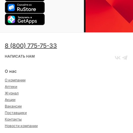
8 (800) 775-75-33
НАПИСАТЬ НАМ
О нас
О компании
Аптеки
Журнал
Акции
Вакансии
Поставщики
Контакты
Новости компании