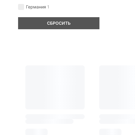
Германия
1
СБРОСИТЬ