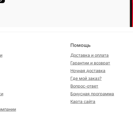
Помощь
и
Доставка и оплата
Гарантии и возврат
Ночная доставка
Где мой заказ?
Вопрос-ответ
ки
Бонусная программа
Карта сайта
омпании