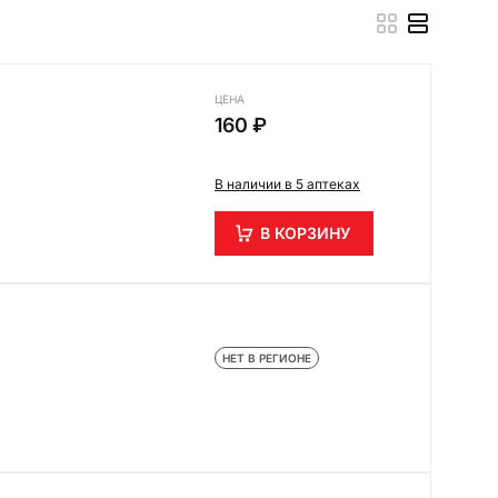
ЦЕНА
160 ₽
В наличии в 5 аптеках
В КОРЗИНУ
НЕТ В РЕГИОНЕ