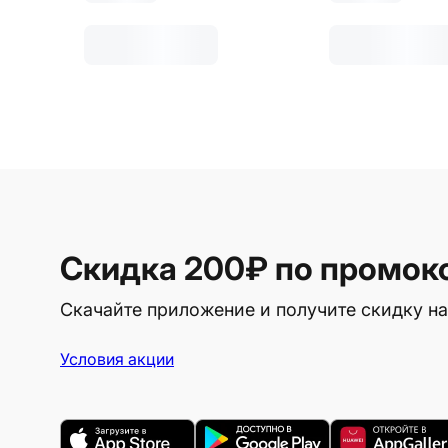
Скидка 200₽
по промок
Скачайте приложение и получите скидку на
Условия акции