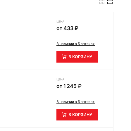
ЦЕНА
от
433 ₽
В наличии в 5 аптеках
В КОРЗИНУ
ЦЕНА
от
1 245 ₽
В наличии в 5 аптеках
В КОРЗИНУ