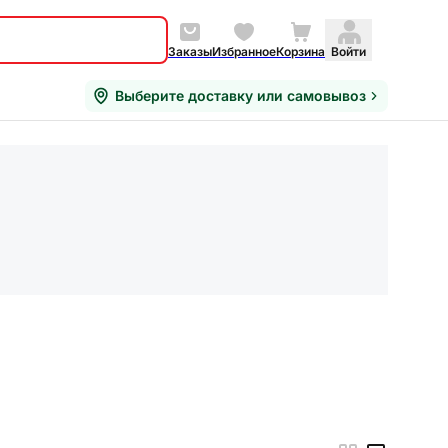
Заказы
Избранное
Корзина
Войти
Выберите доставку или самовывоз