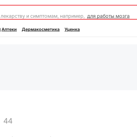
 лекарству и симптомам, например,
для работы мозга
Аптеки
Дермакосметика
Уценка
44