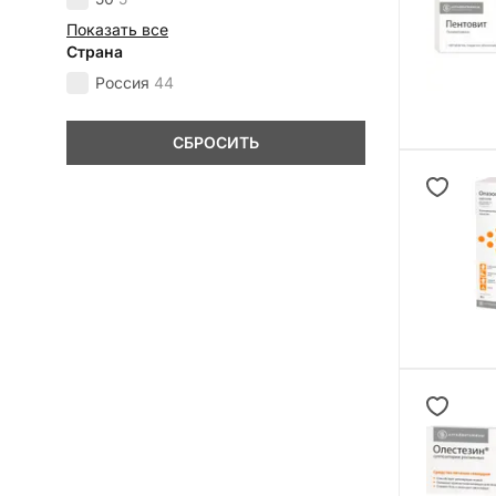
Показать все
Страна
Россия
44
СБРОСИТЬ