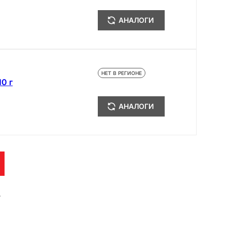
АНАЛОГИ
НЕТ В РЕГИОНЕ
0 г
АНАЛОГИ