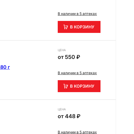
В наличии в 5 аптеках
В КОРЗИНУ
ЦЕНА
от
550 ₽
80 г
В наличии в 5 аптеках
В КОРЗИНУ
ЦЕНА
от
448 ₽
В наличии в 5 аптеках