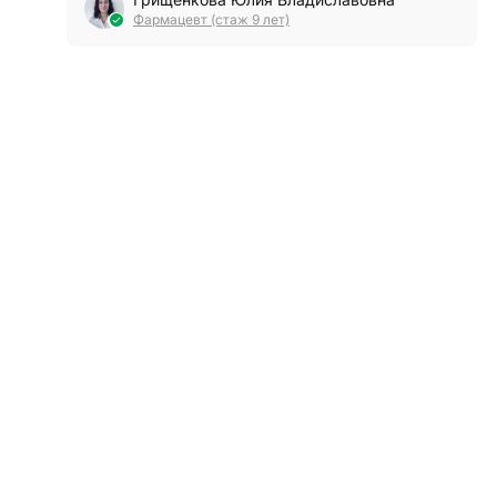
Фармацевт (стаж 9 лет)