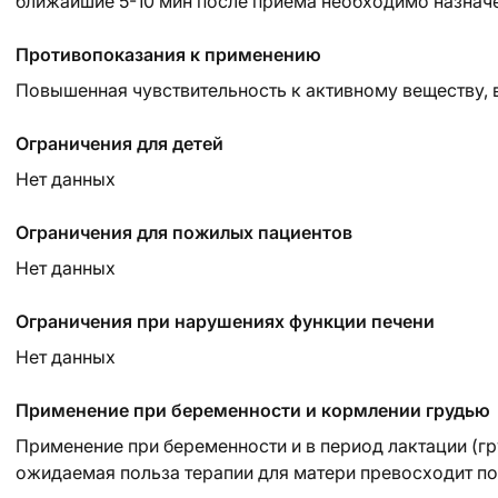
ближайшие 5-10 мин после приема необходимо назначе
Противопоказания к применению
Повышенная чувствительность к активному веществу, во
Ограничения для детей
Нет данных
Ограничения для пожилых пациентов
Нет данных
Ограничения при нарушениях функции печени
Нет данных
Применение при беременности и кормлении грудью
Применение при беременности и в период лактации (г
ожидаемая польза терапии для матери превосходит по