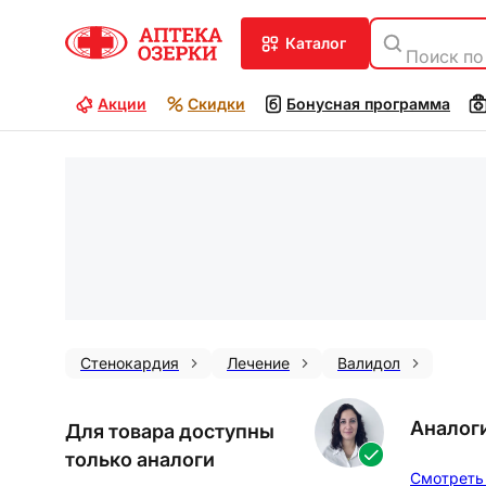
каталог
Поиск по
Акции
Скидки
Бонусная программа
Стенокардия
Лечение
Валидол
Аналог
Для товара доступны
только аналоги
Смотреть 