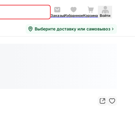
Заказы
Избранное
Корзина
Войти
Выберите доставку или самовывоз