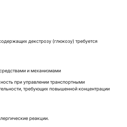
одержащих декстрозу (глюкозу) требуется
 средствами и механизмами
ность при управлении транспортными
ятельности, требующих повышенной концентрации
ллергические реакции.