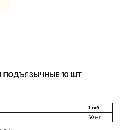
И ПОДЪЯЗЫЧНЫЕ 10 ШТ
1 таб.
60 мг