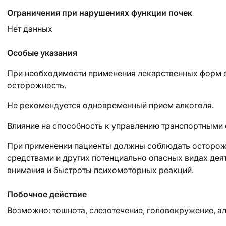
Ограничения при нарушениях функции почек
Нет данных
Особые указания
При необходимости применения лекарственных форм с
осторожность.
Не рекомендуется одновременный прием алкоголя.
Влияние на способность к управлению транспортными
При применении пациенты должны соблюдать осторож
средствами и других потенциально опасных видах де
внимания и быстроты психомоторных реакций.
Побочное действие
Возможно:
тошнота, слезотечение, головокружение, а