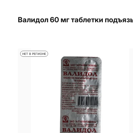
Валидол 60 мг таблетки подъяз
НЕТ В РЕГИОНЕ