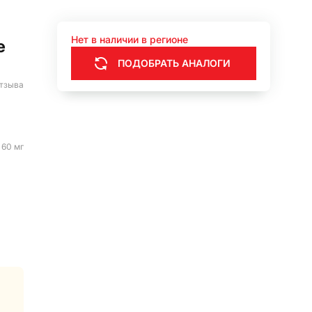
Нет в наличии в регионе
е
ПОДОБРАТЬ АНАЛОГИ
тзыва
•
60 мг