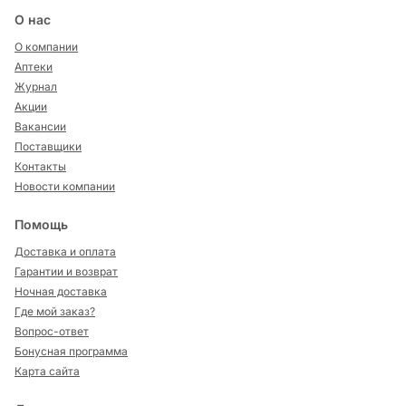
О нас
О компании
Аптеки
Журнал
Акции
Вакансии
Поставщики
Контакты
Новости компании
Помощь
Доставка и оплата
Гарантии и возврат
Ночная доставка
Где мой заказ?
Вопрос-ответ
Бонусная программа
Карта сайта