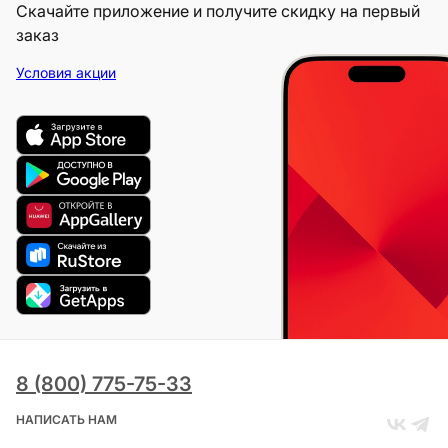
Скачайте приложение и получите скидку на первый
заказ
Условия акции
8 (800) 775-75-33
НАПИСАТЬ НАМ