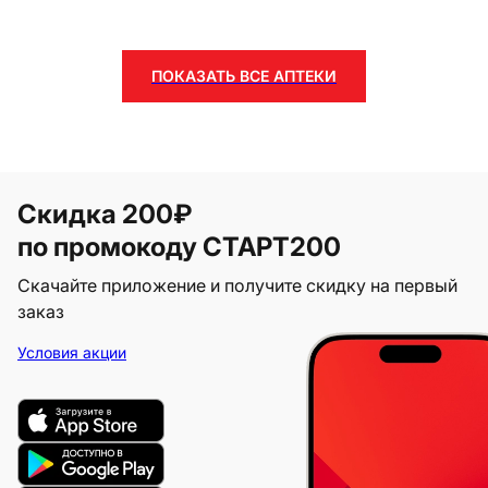
ПОКАЗАТЬ ВСЕ АПТЕКИ
Скидка 200₽
по промокоду СТАРТ200
Скачайте приложение и получите скидку на первый
заказ
Условия акции