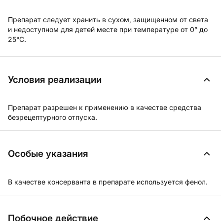
Препарат следует хранить в сухом, защищенном от света
и недоступном для детей месте при температуре от 0° до
25°С.
Условия реализации
Препарат разрешен к применению в качестве средства
безрецептурного отпуска.
Особые указания
В качестве консерванта в препарате используется фенол.
Побочное действие