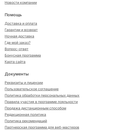
Новости компании
Помощь
Доставка и оплата
Гарантии и возврат
Ночная доставка
Где мой заказ?
Вопрос-ответ
Бонусная программа
Карта сайта
Документы
Реквизиты и лицензии
Пользовательское соглашение
Политика обработки персональных данных
Правила участия в программе лояльности
Продажа дистанционным способом
Редакционная политика
Политика рекомендаций
Партнерская программа для веб-мастеров