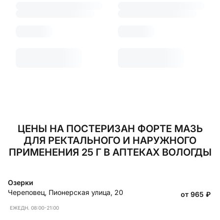
ЦЕНЫ НА ПОСТЕРИЗАН ФОРТЕ МАЗЬ
ДЛЯ РЕКТАЛЬНОГО И НАРУЖНОГО
ПРИМЕНЕНИЯ 25 Г В АПТЕКАХ ВОЛОГДЫ
Озерки
Череповец
,
Пионерская улица, 20
от 965
₽
ЕЖЕДН. 08:00-21:00