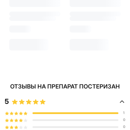
ОТЗЫВЫ
НА ПРЕПАРАТ ПОСТЕРИЗАН
5
1
0
0