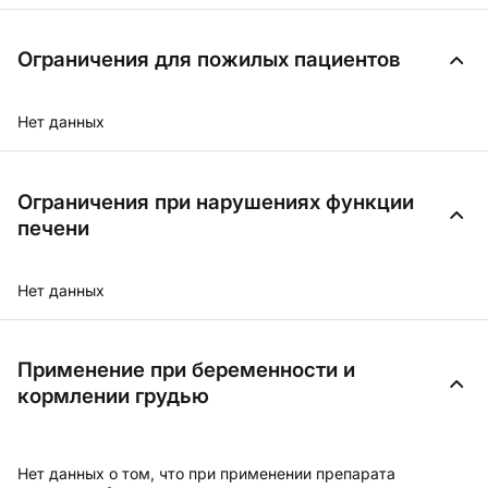
Ограничения для пожилых пациентов
Нет данных
Ограничения при нарушениях функции
печени
Нет данных
Применение при беременности и
кормлении грудью
Нет данных о том, что при применении препарата