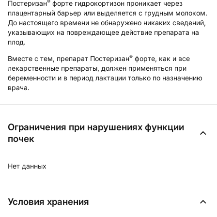
®
Постеризан
форте гидрокортизон проникает через
плацентарный барьер или выделяется с грудным молоком.
До настоящего времени не обнаружено никаких сведений,
указывающих на повреждающее действие препарата на
плод.
®
Вместе с тем, препарат Постеризан
форте, как и все
лекарственные препараты, должен применяться при
беременности и в период лактации только по назначению
врача.
Ограничения при нарушениях функции
почек
Нет данных
Условия хранения