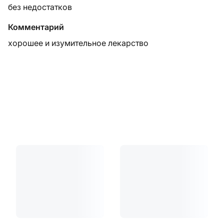
без недостатков
Комментарий
хорошее и изумительное лекарство