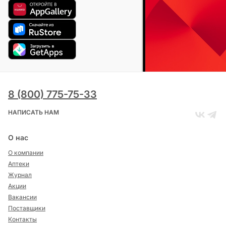
8 (800) 775-75-33
НАПИСАТЬ НАМ
О нас
О компании
Аптеки
Журнал
Акции
Вакансии
Поставщики
Контакты