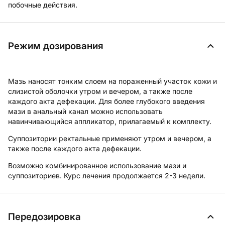
побочные действия.
Режим дозирования
Мазь
наносят тонким слоем на пораженный участок кожи и
слизистой оболочки утром и вечером, а также после
каждого акта дефекации. Для более глубокого введения
мази в анальный канал можно использовать
навинчивающийся аппликатор, прилагаемый к комплекту.
Суппозитории ректальные
применяют утром и вечером, а
также после каждого акта дефекации.
Возможно комбинированное использование мази и
суппозиториев. Курс лечения продолжается 2-3 недели.
Передозировка