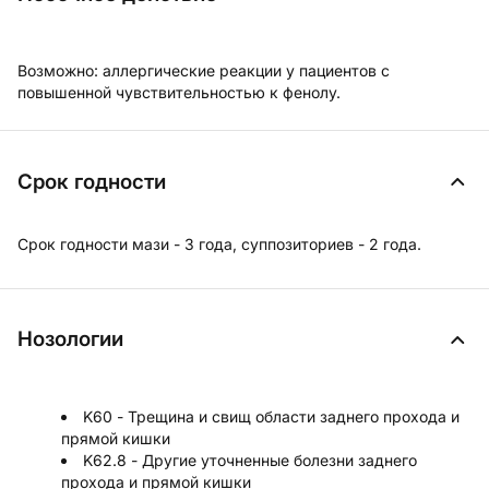
Возможно:
аллергические реакции у пациентов с
повышенной чувствительностью к фенолу.
Срок годности
Срок годности мази - 3 года, суппозиториев - 2 года.
Нозологии
K60 - Трещина и свищ области заднего прохода и
прямой кишки
K62.8 - Другие уточненные болезни заднего
прохода и прямой кишки