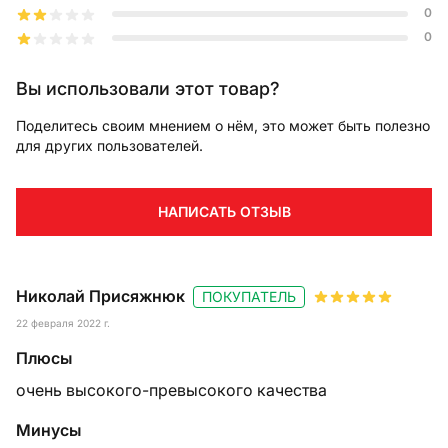
0
0
Вы использовали этот товар?
Поделитесь своим мнением о нём, это может быть полезно
для других пользователей.
НАПИСАТЬ ОТЗЫВ
Николай Присяжнюк
ПОКУПАТЕЛЬ
22 февраля 2022 г.
Плюсы
очень высокого-превысокого качества
Минусы