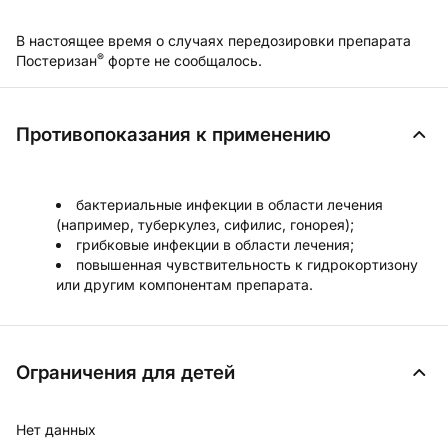
В настоящее время о случаях передозировки препарата
®
Постеризан
форте не сообщалось.
Противопоказания к применению
бактериальные инфекции в области лечения
(например, туберкулез, сифилис, гонорея);
грибковые инфекции в области лечения;
повышенная чувствительность к гидрокортизону
или другим компонентам препарата.
Ограничения для детей
Нет данных