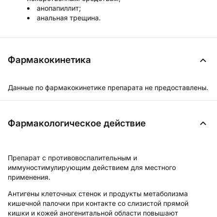
анопапиллит;
анальная трещина.
Фармакокинетика
Данные по фармакокинетике препарата не предоставлены.
Фармакологическое действие
Препарат с противовоспалительным и
иммуностимулирующим действием для местного
применения.
Антигены клеточных стенок и продукты метаболизма
кишечной палочки при контакте со слизистой прямой
кишки и кожей аногенитальной области повышают