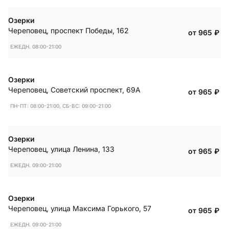
Озерки
Череповец
,
проспект Победы, 162
от 965
₽
ЕЖЕДН. 08:00-21:00
Озерки
Череповец
,
Советский проспект, 69А
от 965
₽
ПН-ПТ: 08:00-21:00, СБ-ВС: 09:00-21:00
Озерки
Череповец
,
улица Ленина, 133
от 965
₽
ЕЖЕДН. 09:00-21:00
Озерки
Череповец
,
улица Максима Горького, 57
от 965
₽
ЕЖЕДН. 09:00-21:00