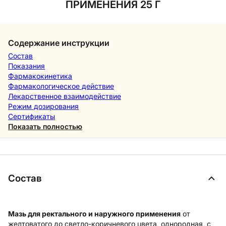
ПРИМЕНЕНИЯ 25 Г
Содержание инструкции
Состав
Показания
Фармакокинетика
Фармакологическое действие
Лекарственное взаимодействие
Режим дозирования
Сертификаты
Показать полностью
Состав
Мазь для ректального и наружного применения
от
желтоватого до светло-коричневого цвета, однородная, с