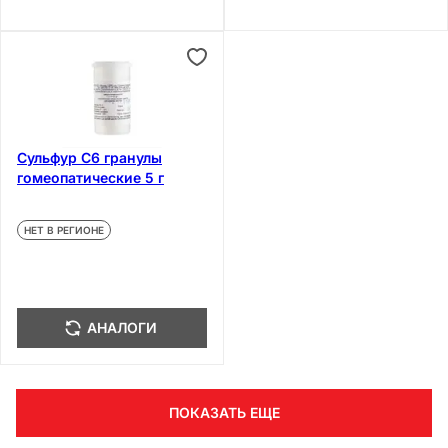
Сульфур С6 гранулы
гомеопатические 5 г
НЕТ В РЕГИОНЕ
АНАЛОГИ
ПОКАЗАТЬ ЕЩЕ