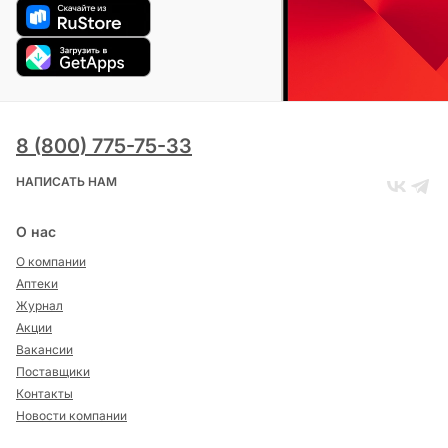
8 (800) 775-75-33
НАПИСАТЬ НАМ
О нас
О компании
Аптеки
Журнал
Акции
Вакансии
Поставщики
Контакты
Новости компании