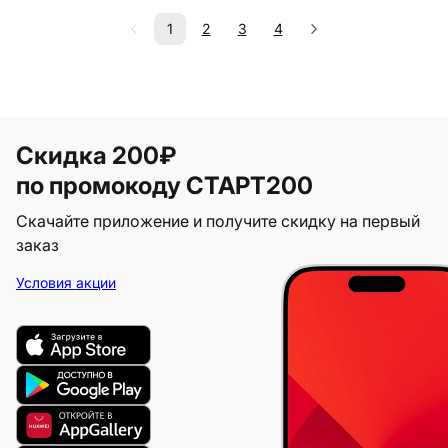
1
2
3
4
Скидка 200₽
по промокоду СТАРТ200
Скачайте приложение и получите скидку на первый
заказ
Условия акции