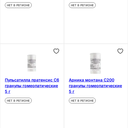
НЕТ В РЕГИОНЕ
НЕТ В РЕГИОНЕ
Пульсатилла пратенсис С6
Арника монтана С200
гранулы гомеопатические
гранулы гомеопатические
5 г
5 г
НЕТ В РЕГИОНЕ
НЕТ В РЕГИОНЕ