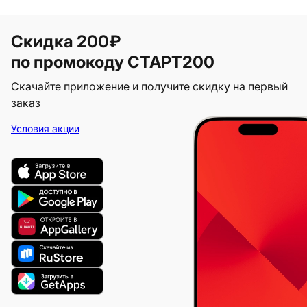
Скидка 200₽
по промокоду СТАРТ200
Скачайте приложение и получите скидку на первый
заказ
Условия акции