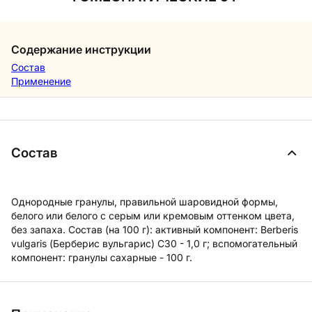
Содержание инструкции
Состав
Применение
Состав
Однородные гранулы, правильной шаровидной формы,
белого или белого с серым или кремовым оттенком цвета,
без запаха. Состав (на 100 г): активный компонент: Berberis
vulgaris (Берберис вульгарис) C30 - 1,0 г; вспомогательный
компонент: гранулы сахарные - 100 г.