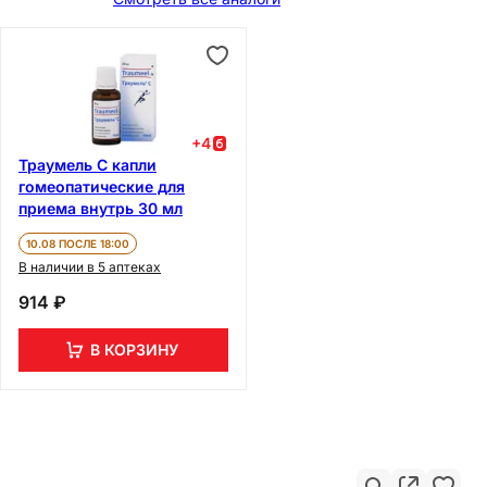
+
4
Траумель С капли
гомеопатические для
приема внутрь 30 мл
10.08 ПОСЛЕ 18:00
В наличии в 5 аптеках
914 ₽
В КОРЗИНУ