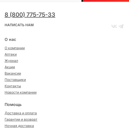
8 (800) 775-75-33
НАПИСАТЬ НАМ
О нас
О компании
Аптеки
Журнал
Акции
Вакансии
Поставщики
Контакты
Новости компании
Помощь
Доставка и оплата
Гарантии и возврат
Ночная доставка