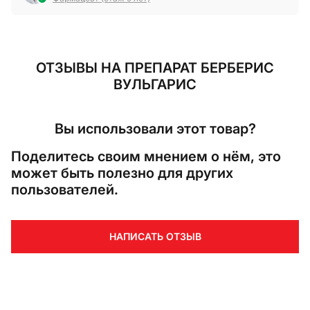
ОТЗЫВЫ
НА ПРЕПАРАТ БЕРБЕРИС
ВУЛЬГАРИС
Вы использовали этот товар?
Поделитесь своим мнением о нём, это
может быть полезно для других
пользователей.
НАПИСАТЬ ОТЗЫВ