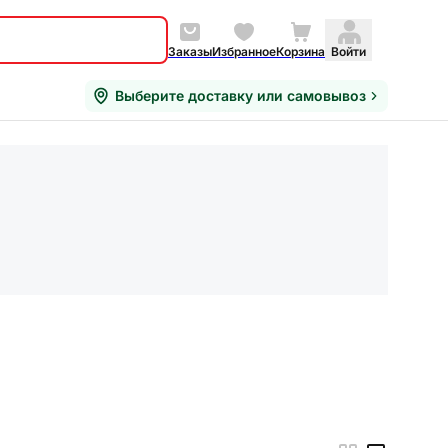
Заказы
Избранное
Корзина
Войти
Выберите доставку или самовывоз