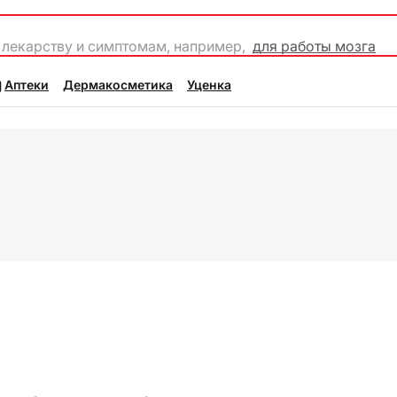
 лекарству и симптомам, например,
для работы мозга
Аптеки
Дермакосметика
Уценка