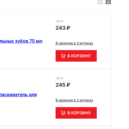
ЦЕНА
243 ₽
льных зубов 75 мл
В наличии в 3 аптеках
В КОРЗИНУ
ЦЕНА
245 ₽
оласкиватель для
В наличии в 2 аптеках
В КОРЗИНУ