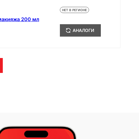
НЕТ В РЕГИОНЕ
 макияжа 200 мл
АНАЛОГИ