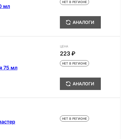
НЕТ В РЕГИОНЕ
0 мл
АНАЛОГИ
ЦЕНА
223 ₽
НЕТ В РЕГИОНЕ
я 75 мл
АНАЛОГИ
НЕТ В РЕГИОНЕ
мастер