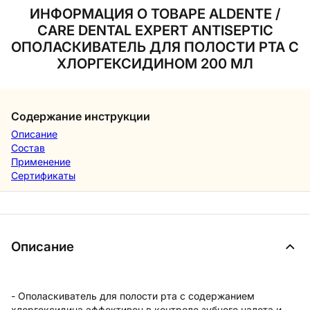
ИНФОРМАЦИЯ О ТОВАРЕ ALDENTE /
CARE DENTAL EXPERT ANTISEPTIC
ОПОЛАСКИВАТЕЛЬ ДЛЯ ПОЛОСТИ РТА C
ХЛОРГЕКСИДИНОМ 200 МЛ
Содержание инструкции
Описание
Состав
Применение
Сертификаты
Описание
- Ополаскиватель для полости рта с содержанием
хлоргексидина эффективен в контроле зубного налета и