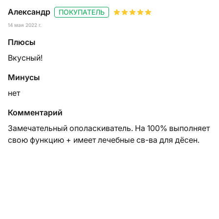
Александр
ПОКУПАТЕЛЬ
14 мая 2022 г.
Плюсы
Вкусный!
Минусы
нет
Комментарий
Замечательный ополаскиватель. На 100% выполняет
свою функцию + имеет лечебные св-ва для дёсен.