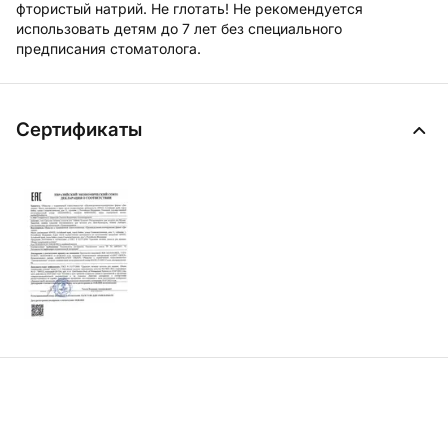
фтористый натрий. Не глотать! Не рекомендуется
использовать детям до 7 лет без специального
предписания стоматолога.
Сертификаты