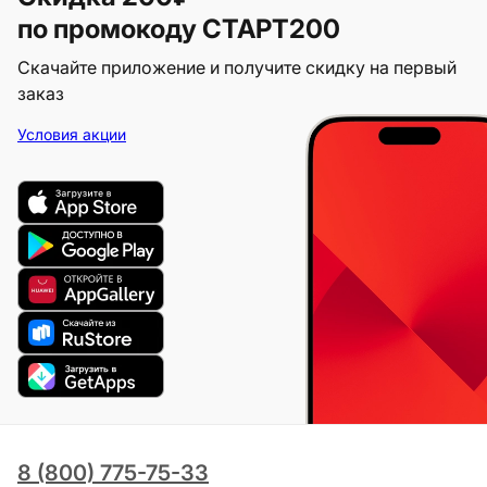
по промокоду СТАРТ200
Скачайте приложение и получите скидку на первый
заказ
Условия акции
8 (800) 775-75-33