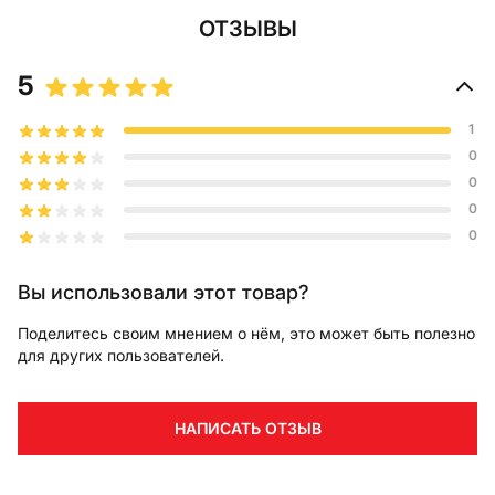
ОТЗЫВЫ
5
1
0
0
0
0
Вы использовали этот товар?
Поделитесь своим мнением о нём, это может быть полезно
для других пользователей.
НАПИСАТЬ ОТЗЫВ