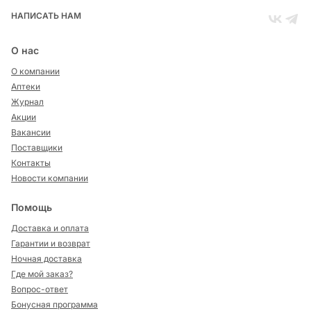
НАПИСАТЬ НАМ
О нас
О компании
Аптеки
Журнал
Акции
Вакансии
Поставщики
Контакты
Новости компании
Помощь
Доставка и оплата
Гарантии и возврат
Ночная доставка
Где мой заказ?
Вопрос-ответ
Бонусная программа