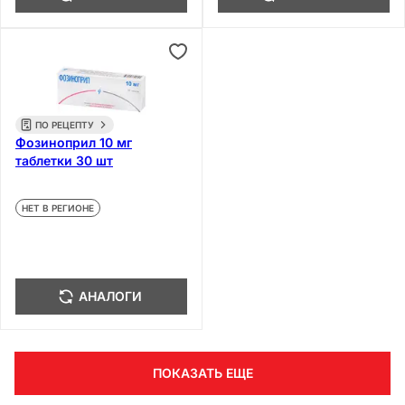
ПО РЕЦЕПТУ
Фозиноприл 10 мг
таблетки 30 шт
НЕТ В РЕГИОНЕ
АНАЛОГИ
ПОКАЗАТЬ ЕЩЕ