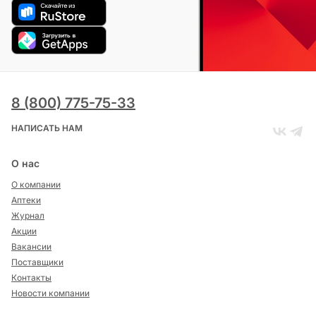
8 (800) 775-75-33
НАПИСАТЬ НАМ
О нас
О компании
Аптеки
Журнал
Акции
Вакансии
Поставщики
Контакты
Новости компании