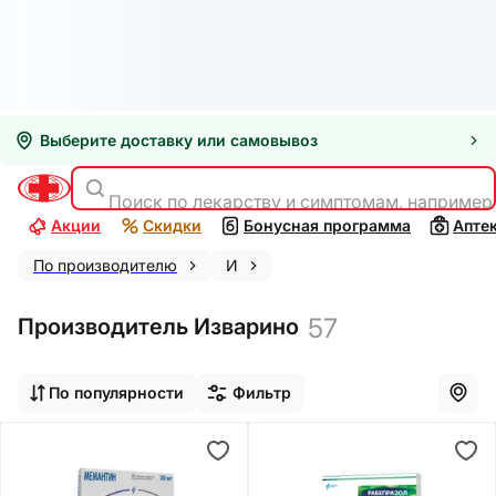
Выберите доставку или самовывоз
Поиск по лекарству и симптомам, например
Акции
Скидки
Бонусная программа
Апте
По производителю
И
57
Производитель Изварино
По популярности
Фильтр