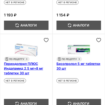
НЕТ В РЕГИОНЕ
НЕТ В РЕГИОНЕ
1 193 ₽
1 154 ₽
АНАЛОГИ
АНАЛОГИ
ПО РЕЦЕПТУ
ПО РЕЦЕПТУ
Периндоприл ПЛЮС
Бисопролол 5 мг таблетки
Индапамид 2,5 мг+8 мг
30 шт
таблетки 30 шт
НЕТ В РЕГИОНЕ
НЕТ В РЕГИОНЕ
АНАЛОГИ
АНАЛОГИ