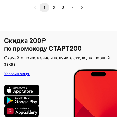
1
2
3
4
Скидка 200₽
по промокоду СТАРТ200
Скачайте приложение и получите скидку на первый
заказ
Условия акции