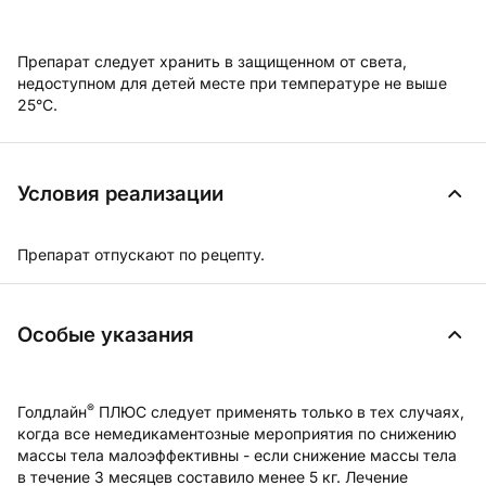
Препарат следует хранить в защищенном от света,
недоступном для детей месте при температуре не выше
25°С.
Условия реализации
Препарат отпускают по рецепту.
Особые указания
®
Голдлайн
ПЛЮС следует применять только в тех случаях,
когда все немедикаментозные мероприятия по снижению
массы тела малоэффективны - если снижение массы тела
в течение 3 месяцев составило менее 5 кг. Лечение