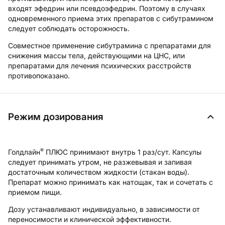
входят эфедрин или псевдоэфедрин. Поэтому в случаях
одновременного приема этих препаратов с сибутрамином
следует соблюдать осторожность.
Совместное применение сибутрамина с препаратами для
снижения массы тела, действующими на ЦНС, или
препаратами для лечения психических расстройств
противопоказано.
Режим дозирования
®
Голдлайн
ПЛЮС принимают внутрь 1 раз/сут. Капсулы
следует принимать утром, не разжевывая и запивая
достаточным количеством жидкости (стакан воды).
Препарат можно принимать как натощак, так и сочетать с
приемом пищи.
Дозу устанавливают индивидуально, в зависимости от
переносимости и клинической эффективности.