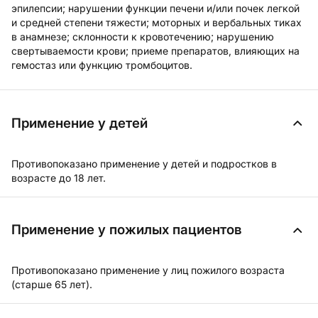
эпилепсии; нарушении функции печени и/или почек легкой
и средней степени тяжести; моторных и вербальных тиках
в анамнезе; склонности к кровотечению; нарушению
свертываемости крови; приеме препаратов, влияющих на
гемостаз или функцию тромбоцитов.
Применение у детей
Противопоказано применение у детей и подростков в
возрасте до 18 лет.
Применение у пожилых пациентов
Противопоказано применение у лиц пожилого возраста
(старше 65 лет).