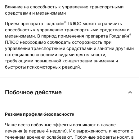
Влияние на способность к управлению транспортными
средствами и механизмами
®
Прием препарата Голдлайн
ПЛЮС может ограничить
способность к управлению транспортными средствами и
®
механизмами. В период применения препарата Голдлайн
ПЛЮС необходимо соблюдать осторожность при
управлении транспортными средствами и занятии другими
потенциально опасными видами деятельности,
требующими повышенной концентрации внимания и
быстроты психомоторных реакций.
Побочное действие
Резюме профиля безопасности
Чаще всего побочные эффекты возникают в начале
лечения (в первые 4 недели). Их выраженность и частота с
течением времени ослабевают. Побочные эффекты носят, в