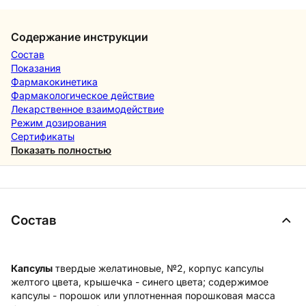
Содержание инструкции
Состав
Показания
Фармакокинетика
Фармакологическое действие
Лекарственное взаимодействие
Режим дозирования
Сертификаты
Показать полностью
Состав
Капсулы
твердые желатиновые, №2, корпус капсулы
желтого цвета, крышечка - синего цвета; содержимое
капсулы - порошок или уплотненная порошковая масса