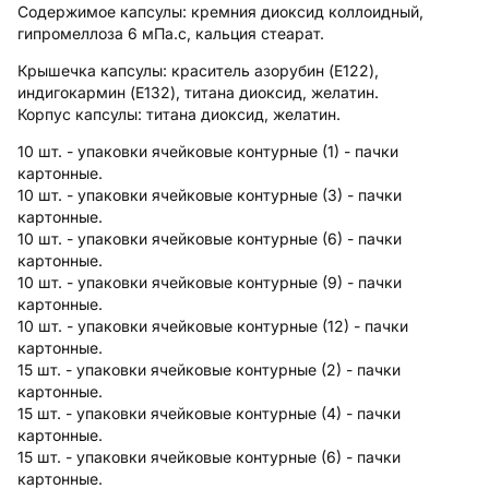
Содержимое капсулы:
кремния диоксид коллоидный,
гипромеллоза 6 мПа.с, кальция стеарат.
Крышечка капсулы:
краситель азорубин (E122),
индигокармин (E132), титана диоксид, желатин.
Корпус капсулы:
титана диоксид, желатин.
10 шт. - упаковки ячейковые контурные (1) - пачки
картонные.
10 шт. - упаковки ячейковые контурные (3) - пачки
картонные.
10 шт. - упаковки ячейковые контурные (6) - пачки
картонные.
10 шт. - упаковки ячейковые контурные (9) - пачки
картонные.
10 шт. - упаковки ячейковые контурные (12) - пачки
картонные.
15 шт. - упаковки ячейковые контурные (2) - пачки
картонные.
15 шт. - упаковки ячейковые контурные (4) - пачки
картонные.
15 шт. - упаковки ячейковые контурные (6) - пачки
картонные.