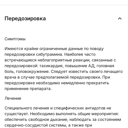
Передозировка
Симптомы
Имеются крайне ограниченные данные по поводу
передозировки сибутрамина. Наиболее часто
встречающиеся неблагоприятные реакции, связанные с
передозировкой: тахикардия, повышение АД, головная
боль, головокружение. Следует известить своего лечащего
врача в случае предполагаемой передозировки. При
передозировке необходимо немедленно прекратить
применение препарата.
Лечение
Специального лечения и специфических антидотов не
существует. Необходимо выполнять общие мероприятия:
обеспечить свободное дыхание, наблюдать за состоянием
сердечно-сосудистой системы, а также при