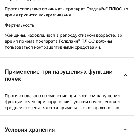
®
Противопоказано принимать препарат Голдлайн
ПЛЮС во
время грудного вскармливания.
Фертильность
Женщины, находящиеся в репродуктивном возрасте, во
®
время приема препарата Голдлайн
ПЛЮС должны
пользоваться контрацептивными средствами.
Применение при нарушениях функции
почек
Противопоказано применение при тяжелом нарушении
функции почек; при нарушении функции почек легкой и
средней степени тяжести применять с осторожностью.
Условия хранения