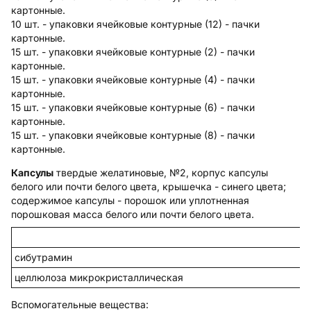
картонные.
10 шт. - упаковки ячейковые контурные (12) - пачки
картонные.
15 шт. - упаковки ячейковые контурные (2) - пачки
картонные.
15 шт. - упаковки ячейковые контурные (4) - пачки
картонные.
15 шт. - упаковки ячейковые контурные (6) - пачки
картонные.
15 шт. - упаковки ячейковые контурные (8) - пачки
картонные.
Капсулы
твердые желатиновые, №2, корпус капсулы
белого или почти белого цвета, крышечка - синего цвета;
содержимое капсулы - порошок или уплотненная
порошковая масса белого или почти белого цвета.
сибутрамин
целлюлоза микрокристаллическая
Вспомогательные вещества
: