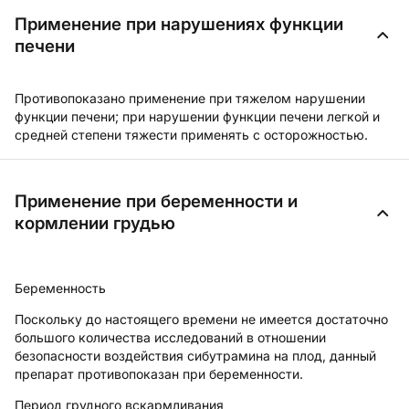
Применение при нарушениях функции
печени
Противопоказано применение при тяжелом нарушении
функции печени; при нарушении функции печени легкой и
средней степени тяжести применять с осторожностью.
Применение при беременности и
кормлении грудью
Беременность
Поскольку до настоящего времени не имеется достаточно
большого количества исследований в отношении
безопасности воздействия сибутрамина на плод, данный
препарат противопоказан при беременности.
Период грудного вскармливания