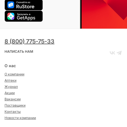
8 (800) 775-75-33
НАПИСАТЬ НАМ
О нас
О компании
Аптеки
Журнал
Акции
Вакансии
Поставщики
Контакты
Новости компании