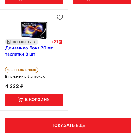
+
21
ПО РЕЦЕПТУ
Динамико Лонг 20 мг
таблетки 8 шт
10.08 ПОСЛЕ 18:00
В наличии в 5 аптеках
4 332 ₽
В КОРЗИНУ
ПОКАЗАТЬ ЕЩЕ