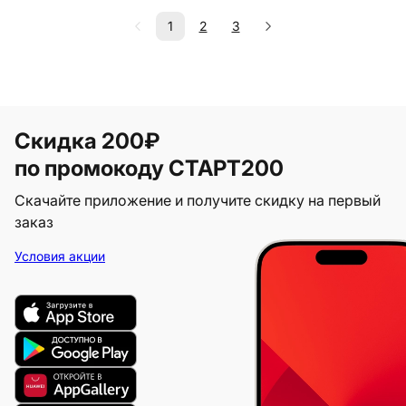
1
2
3
Скидка 200₽
по промокоду СТАРТ200
Скачайте приложение и получите скидку на первый
заказ
Условия акции