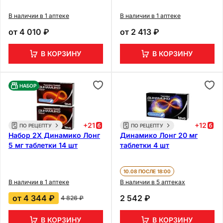
В наличии в 1 аптеке
В наличии в 1 аптеке
от
4 010 ₽
от
2 413 ₽
В КОРЗИНУ
В КОРЗИНУ
НАБОР
+
21
+
12
ПО РЕЦЕПТУ
ПО РЕЦЕПТУ
Набор 2Х Динамико Лонг
Динамико Лонг 20 мг
5 мг таблетки 14 шт
таблетки 4 шт
10.08 ПОСЛЕ 18:00
В наличии в 1 аптеке
В наличии в 5 аптеках
от
4 344 ₽
2 542 ₽
4 826 ₽
В КОРЗИНУ
В КОРЗИНУ