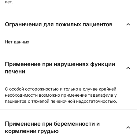
лет.
Ограничения для пожилых пациентов
Нет данных
Применение при нарушениях функции
печени
С особой осторожностью и только в случае крайней
необходимости возможно применение тадалафила у
пациентов с тяжелой печеночной недостаточностью.
Применение при беременности и
кормлении грудью