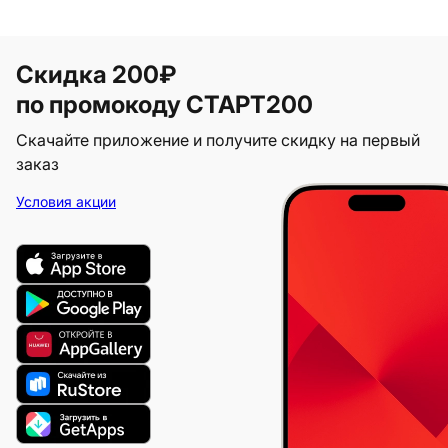
Скидка 200₽
по промокоду СТАРТ200
Скачайте приложение и получите скидку на первый
заказ
Условия акции