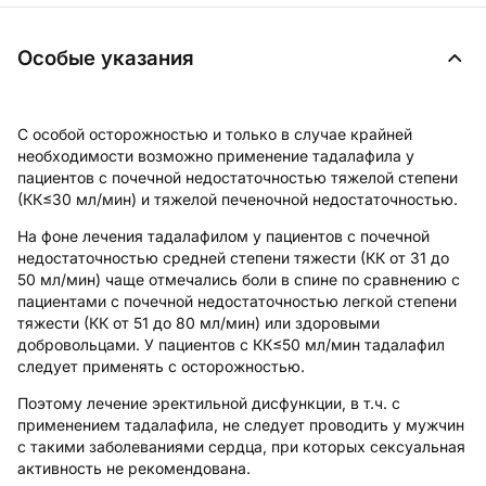
Особые указания
С особой осторожностью и только в случае крайней
необходимости возможно применение тадалафила у
пациентов с почечной недостаточностью тяжелой степени
(КК≤30 мл/мин) и тяжелой печеночной недостаточностью.
На фоне лечения тадалафилом у пациентов с почечной
недостаточностью средней степени тяжести (КК от 31 до
50 мл/мин) чаще отмечались боли в спине по сравнению с
пациентами с почечной недостаточностью легкой степени
тяжести (КК от 51 до 80 мл/мин) или здоровыми
добровольцами. У пациентов с КК≤50 мл/мин тадалафил
следует применять с осторожностью.
Поэтому лечение эректильной дисфункции, в т.ч. с
применением тадалафила, не следует проводить у мужчин
с такими заболеваниями сердца, при которых сексуальная
активность не рекомендована.