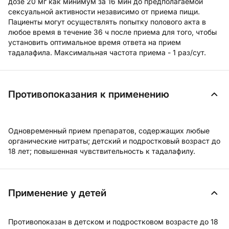
дозе 20 мг как минимум за 16 мин до предполагаемой
сексуальной активности независимо от приема пищи.
Пациенты могут осуществлять попытку полового акта в
любое время в течение 36 ч после приема для того, чтобы
установить оптимальное время ответа на прием
тадалафила. Максимальная частота приема - 1 раз/сут.
Противопоказания к применению
Одновременный прием препаратов, содержащих любые
органические нитраты; детский и подростковый возраст до
18 лет; повышенная чувствительность к тадалафилу.
Применение у детей
Противопоказан в детском и подростковом возрасте до 18