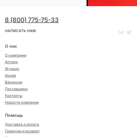
8 (800) 775-75-33
НАПИСАТЬ НАМ
О нас
О компании
Аптеки
Журнал
Акции
Вакансии
Поставщики
Контакты
Новости компании
Помощь
Доставка и оплата
Гарантии и возврат