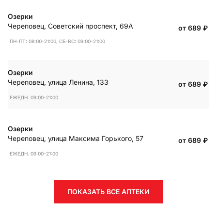
Озерки
Череповец
,
Советский проспект, 69А
от 689
₽
ПН-ПТ: 08:00-21:00, СБ-ВС: 09:00-21:00
Озерки
Череповец
,
улица Ленина, 133
от 689
₽
ЕЖЕДН. 09:00-21:00
Озерки
Череповец
,
улица Максима Горького, 57
от 689
₽
ЕЖЕДН. 09:00-21:00
ПОКАЗАТЬ ВСЕ АПТЕКИ