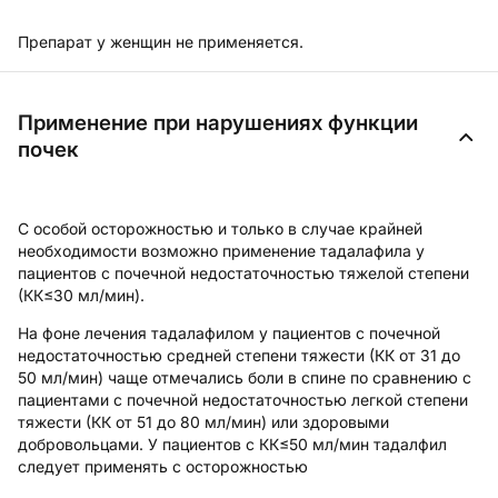
Препарат у женщин не применяется.
Применение при нарушениях функции
почек
С особой осторожностью и только в случае крайней
необходимости возможно применение тадалафила у
пациентов с почечной недостаточностью тяжелой степени
(КК≤30 мл/мин).
На фоне лечения тадалафилом у пациентов с почечной
недостаточностью средней степени тяжести (КК от 31 до
50 мл/мин) чаще отмечались боли в спине по сравнению с
пациентами с почечной недостаточностью легкой степени
тяжести (КК от 51 до 80 мл/мин) или здоровыми
добровольцами. У пациентов с КК≤50 мл/мин тадалфил
следует применять с осторожностью