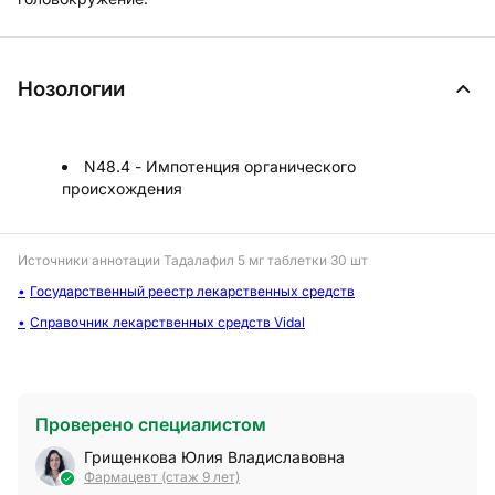
Нозологии
N48.4 - Импотенция органического
происхождения
Источники аннотации
Тадалафил 5 мг таблетки 30 шт
Государственный реестр лекарственных средств
Справочник лекарственных средств Vidal
Проверено специалистом
Грищенкова Юлия Владиславовна
Фармацевт (стаж 9 лет)