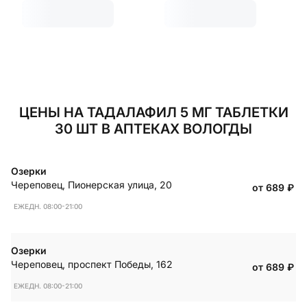
ЦЕНЫ НА ТАДАЛАФИЛ 5 МГ ТАБЛЕТКИ
30 ШТ В АПТЕКАХ ВОЛОГДЫ
Озерки
Череповец
,
Пионерская улица, 20
от 689
₽
ЕЖЕДН. 08:00-21:00
Озерки
Череповец
,
проспект Победы, 162
от 689
₽
ЕЖЕДН. 08:00-21:00