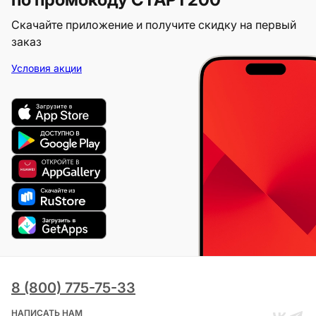
Скачайте приложение и получите скидку на первый
заказ
Условия акции
8 (800) 775-75-33
НАПИСАТЬ НАМ