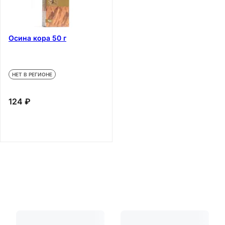
Осина кора 50 г
НЕТ В РЕГИОНЕ
124 ₽