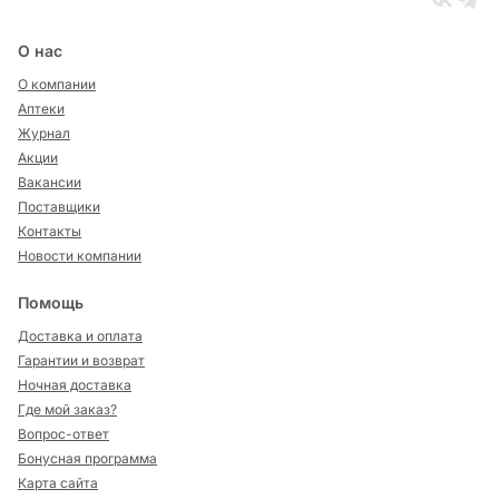
О нас
О компании
Аптеки
Журнал
Акции
Вакансии
Поставщики
Контакты
Новости компании
Помощь
Доставка и оплата
Гарантии и возврат
Ночная доставка
Где мой заказ?
Вопрос-ответ
Бонусная программа
Карта сайта