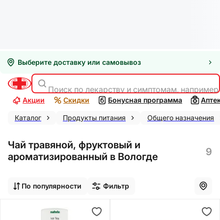
Выберите доставку или самовывоз
Поиск по лекарству и симптомам, например
Акции
Скидки
Бонусная программа
Апте
Каталог
Продукты питания
Общего назначения
Чай травяной, фруктовый и
9
ароматизированный в Вологде
По популярности
Фильтр