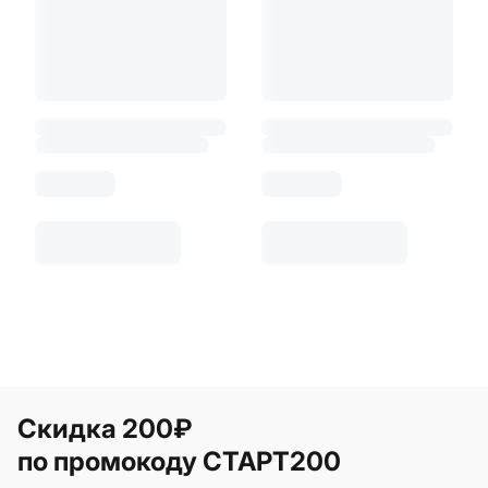
Скидка 200₽
по промокоду СТАРТ200