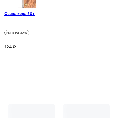
Осина кора 50 г
НЕТ В РЕГИОНЕ
124 ₽