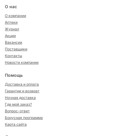
О нас
О компании
Аптеки
Журнал
Акции
Вакансии
Поставщики
Контакты
Новости компании
Помощь
Доставка и оплата
Гарантии и возврат
Ночная доставка
Где мой заказ?
Вопрос-ответ
Бонусная программа
Карта сайта