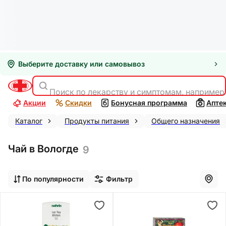
Выберите доставку или самовывоз
Поиск по лекарству и симптомам, например
Акции
Скидки
Бонусная программа
Апте
Каталог
Продукты питания
Общего назначения
Чай в Вологде
9
По популярности
Фильтр