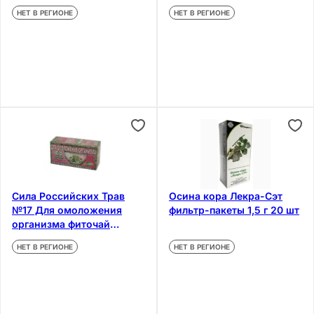
Имбирь фильтр-пакеты 24
НЕТ В РЕГИОНЕ
НЕТ В РЕГИОНЕ
шт
Сила Российских Трав
Осина кора Лекра-Сэт
№17 Для омоложения
фильтр-пакеты 1,5 г 20 шт
организма фиточай
фильтр-пакеты 1,5 г 20 шт
НЕТ В РЕГИОНЕ
НЕТ В РЕГИОНЕ