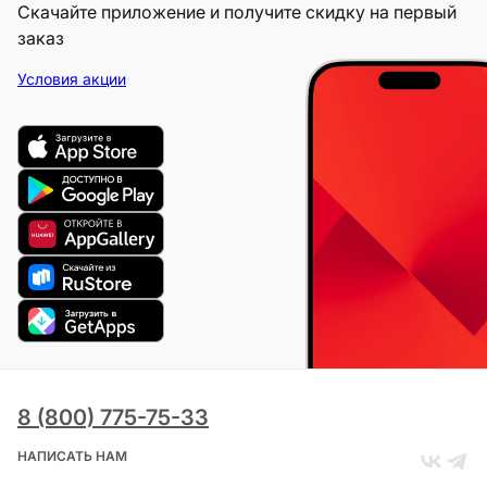
Скачайте приложение и получите скидку на первый
заказ
Условия акции
8 (800) 775-75-33
НАПИСАТЬ НАМ