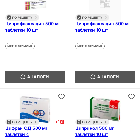
ПО РЕЦЕПТУ
ПО РЕЦЕПТУ
Ципрофлоксацин 500 мг
Ципрофлоксацин 500 мг
таблетки 10 шт
таблетки 10 шт
НЕТ В РЕГИОНЕ
НЕТ В РЕГИОНЕ
АНАЛОГИ
АНАЛОГИ
+
1
ПО РЕЦЕПТУ
ПО РЕЦЕПТУ
Цифран ОД 500 мг
Ципринол 500 мг
таблетки с
таблетки 10 шт