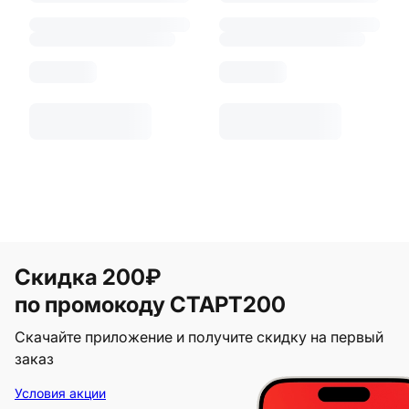
Скидка 200₽
по промокоду СТАРТ200
Скачайте приложение и получите скидку на первый
заказ
Условия акции