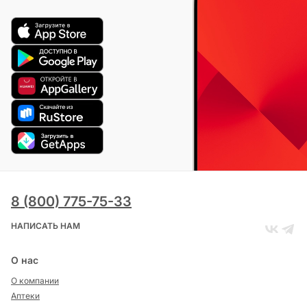
8 (800) 775-75-33
НАПИСАТЬ НАМ
О нас
О компании
Аптеки