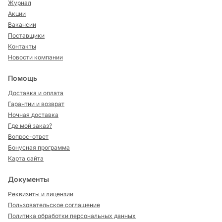
Журнал
Акции
Вакансии
Поставщики
Контакты
Новости компании
Помощь
Доставка и оплата
Гарантии и возврат
Ночная доставка
Где мой заказ?
Вопрос-ответ
Бонусная программа
Карта сайта
Документы
Реквизиты и лицензии
Пользовательское соглашение
Политика обработки персональных данных