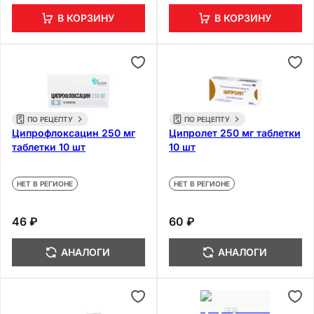
В КОРЗИНУ
В КОРЗИНУ
ПО РЕЦЕПТУ
ПО РЕЦЕПТУ
Ципрофлоксацин 250 мг
Ципролет 250 мг таблетки
таблетки 10 шт
10 шт
НЕТ В РЕГИОНЕ
НЕТ В РЕГИОНЕ
46 ₽
60 ₽
АНАЛОГИ
АНАЛОГИ