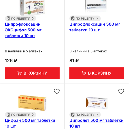
ПО РЕЦЕПТУ
ПО РЕЦЕПТУ
Ципрофлоксацин
Ципрофлоксацин 500 мг
ЭКОцифол 500 мг
таблетки 10 шт
таблетки 10 шт
В наличии в 5 аптеках
В наличии в 5 аптеках
126 ₽
81 ₽
В КОРЗИНУ
В КОРЗИНУ
ПО РЕЦЕПТУ
ПО РЕЦЕПТУ
Цифран 500 мг таблетки
Ципролет 500 мг таблетки
10 шт
10 шт