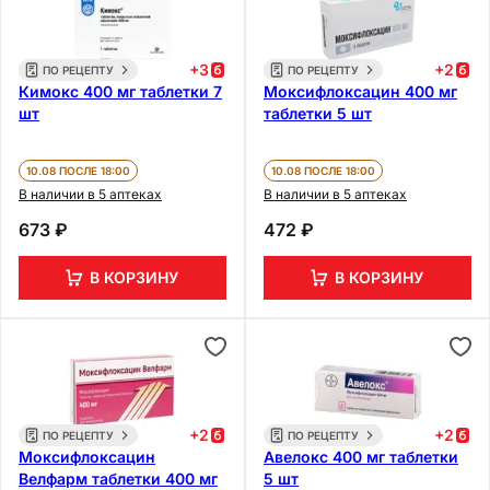
+
3
+
2
ПО РЕЦЕПТУ
ПО РЕЦЕПТУ
Кимокс 400 мг таблетки 7
Моксифлоксацин 400 мг
шт
таблетки 5 шт
10.08 ПОСЛЕ 18:00
10.08 ПОСЛЕ 18:00
В наличии в 5 аптеках
В наличии в 5 аптеках
673 ₽
472 ₽
В КОРЗИНУ
В КОРЗИНУ
+
2
+
2
ПО РЕЦЕПТУ
ПО РЕЦЕПТУ
Моксифлоксацин
Авелокс 400 мг таблетки
Велфарм таблетки 400 мг
5 шт