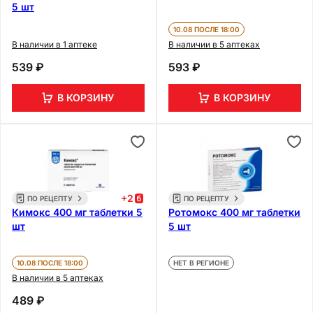
5 шт
10.08 ПОСЛЕ 18:00
В наличии в 1 аптеке
В наличии в 5 аптеках
539 ₽
593 ₽
В КОРЗИНУ
В КОРЗИНУ
+
2
ПО РЕЦЕПТУ
ПО РЕЦЕПТУ
Кимокс 400 мг таблетки 5
Ротомокс 400 мг таблетки
шт
5 шт
10.08 ПОСЛЕ 18:00
НЕТ В РЕГИОНЕ
В наличии в 5 аптеках
489 ₽