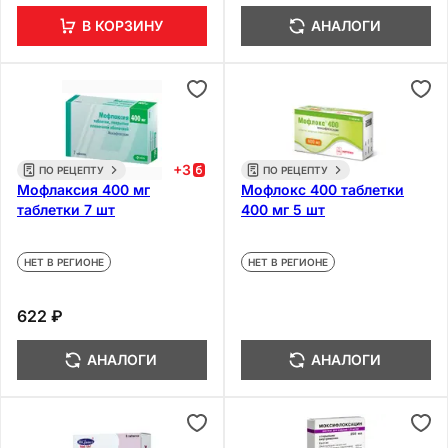
В КОРЗИНУ
АНАЛОГИ
+
3
ПО РЕЦЕПТУ
ПО РЕЦЕПТУ
Мофлаксия 400 мг
Мофлокс 400 таблетки
таблетки 7 шт
400 мг 5 шт
НЕТ В РЕГИОНЕ
НЕТ В РЕГИОНЕ
622 ₽
АНАЛОГИ
АНАЛОГИ