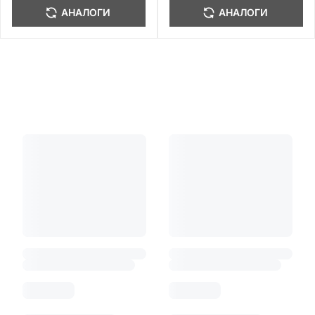
АНАЛОГИ
АНАЛОГИ