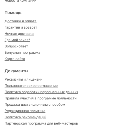
Новости компании
Помощь
Доставка и оплата
Гарантии и возврат
Ночная доставка
Где мой заказ?
Вопрос-ответ
Бонусная программа
Карта сайта
Документы
Реквизиты и лицензии
Пользовательское соглашение
Политика обработки персональных данных
Правила участия в программе лояльности
Продажа дистанционным способом
Редакционная политика
Политика рекомендаций
Партнерская программа для веб-мастеров