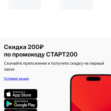
Скидка 200₽
по промокоду СТАРТ200
Скачайте приложение и получите скидку на первый
заказ
Условия акции