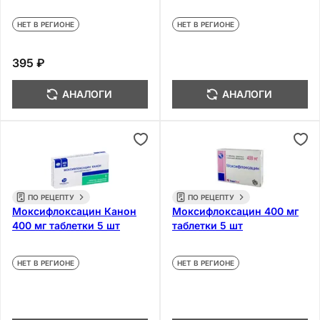
НЕТ В РЕГИОНЕ
НЕТ В РЕГИОНЕ
395 ₽
АНАЛОГИ
АНАЛОГИ
ПО РЕЦЕПТУ
ПО РЕЦЕПТУ
Моксифлоксацин Канон
Моксифлоксацин 400 мг
400 мг таблетки 5 шт
таблетки 5 шт
НЕТ В РЕГИОНЕ
НЕТ В РЕГИОНЕ