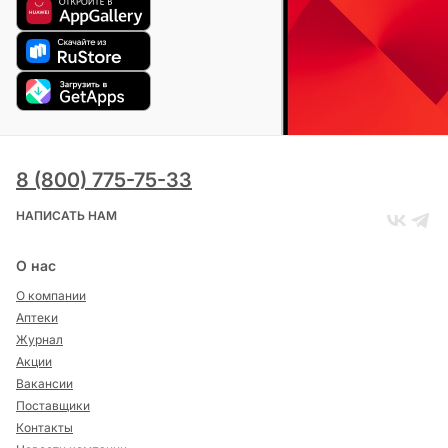
8 (800) 775-75-33
НАПИСАТЬ НАМ
О нас
О компании
Аптеки
Журнал
Акции
Вакансии
Поставщики
Контакты