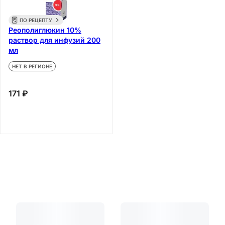
ПО РЕЦЕПТУ
Реополиглюкин 10%
раствор для инфузий 200
мл
НЕТ В РЕГИОНЕ
171 ₽