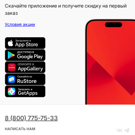
Скачайте приложение и получите скидку на первый
заказ
Условия акции
8 (800) 775-75-33
НАПИСАТЬ НАМ