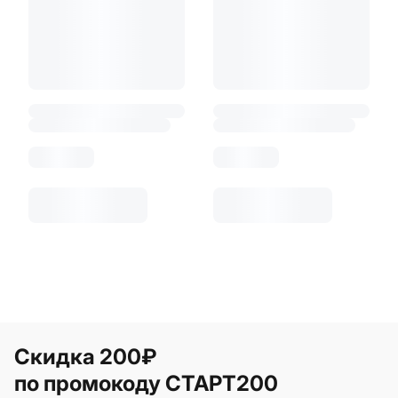
Скидка 200₽
по промокоду СТАРТ200