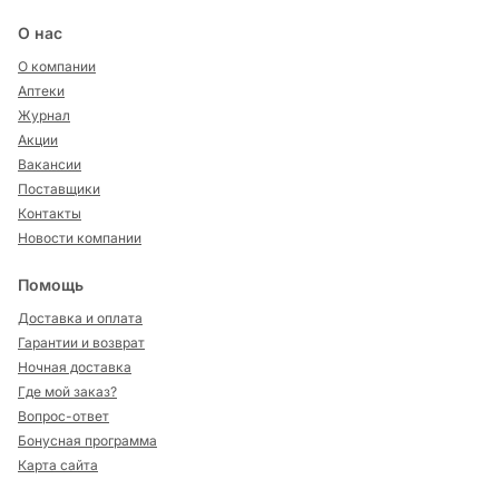
О нас
О компании
Аптеки
Журнал
Акции
Вакансии
Поставщики
Контакты
Новости компании
Помощь
Доставка и оплата
Гарантии и возврат
Ночная доставка
Где мой заказ?
Вопрос-ответ
Бонусная программа
Карта сайта